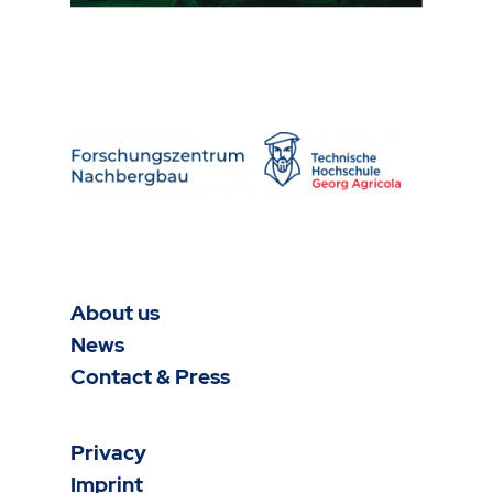
About us
News
Contact & Press
Privacy
Imprint