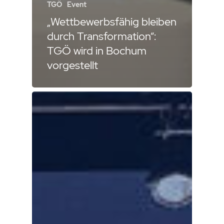
TGÖ
Event
„Wettbewerbsfähig bleiben
durch Transformation“:
TGÖ wird in Bochum
vorgestellt