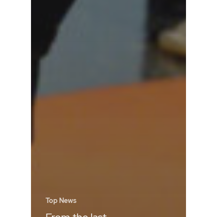
Top News