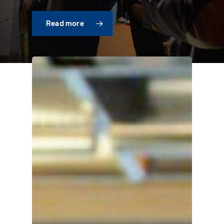
Read more