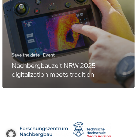
Save the date
Event
Nachbergbauzeit NRW 2025 –
digitalization meets tradition