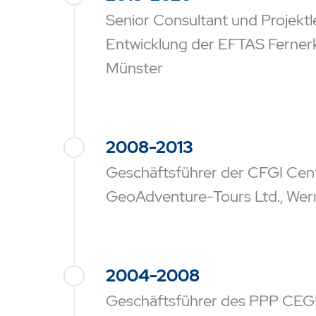
Senior Consultant und Projektl
Entwicklung der EFTAS Ferne
Münster
2008-2013
Geschäftsführer der CFGI Cen
GeoAdventure-Tours Ltd., Wer
2004-2008
Geschäftsführer des PPP CEG