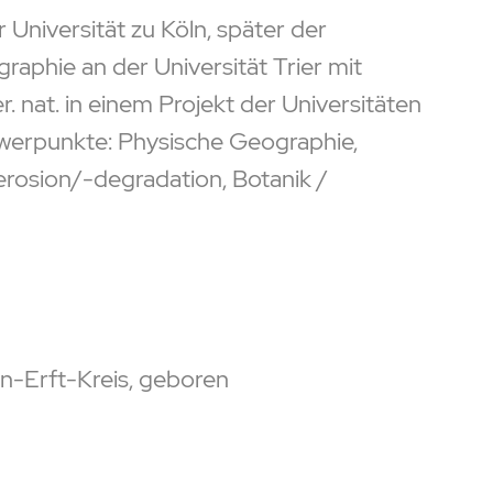
Universität zu Köln, später der
phie an der Universität Trier mit
. nat. in einem Projekt der Universitäten
hwerpunkte: Physische Geographie,
rosion/-degradation, Botanik /
in-Erft-Kreis, geboren