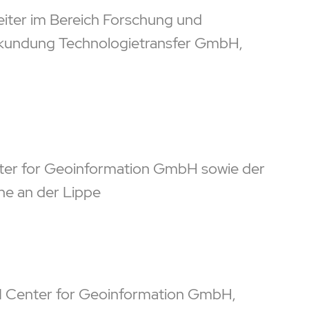
eiter im Bereich Forschung und
rkundung Technologietransfer GmbH,
ter for Geoinformation GmbH sowie der
ne an der Lippe
I Center for Geoinformation GmbH,