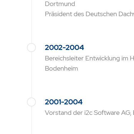
Dortmund
Präsident des Deutschen Dach
2002-2004
Bereichsleiter Entwicklung im 
Bodenheim
2001-2004
Vorstand der i2c Software AG