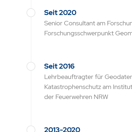
Seit 2020
Senior Consultant am Forsch
Forschungsschwerpunkt Geom
Seit 2016
Lehrbeauftragter für Geodate
Katastrophenschutz am Instit
der Feuerwehren NRW
2013-2020