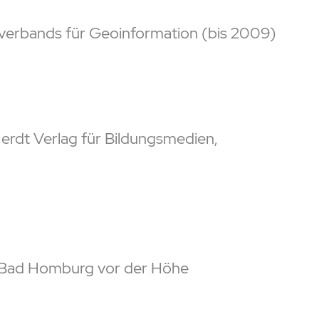
verbands für Geoinformation (bis 2009)
Herdt Verlag für Bildungsmedien,
, Bad Homburg vor der Höhe