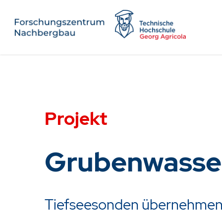
Projekt
Grubenwasse
Tiefseesonden übernehmen