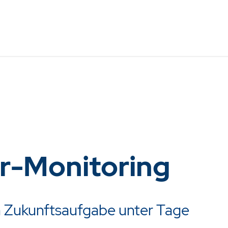
r-Monitoring
 Zukunftsaufgabe unter Tage