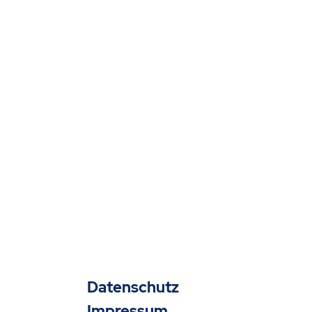
Datenschutz
Impressum