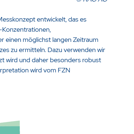
esskonzept entwickelt, das es
-Konzentrationen,
r einen möglichst langen Zeitraum
zes zu ermitteln. Dazu verwenden wir
etzt wird und daher besonders robust
erpretation wird vom FZN