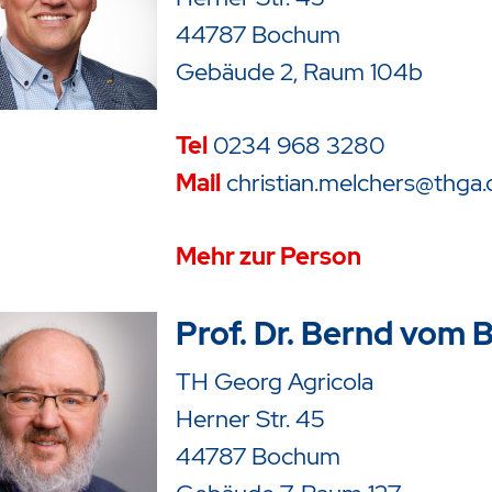
44787 Bochum
Gebäude 2, Raum 104b
Tel
0234 968 3280
Mail
christian.melchers@thga.
Mehr zur Person
Prof. Dr. Bernd vom 
TH Georg Agricola
Herner Str. 45
44787 Bochum