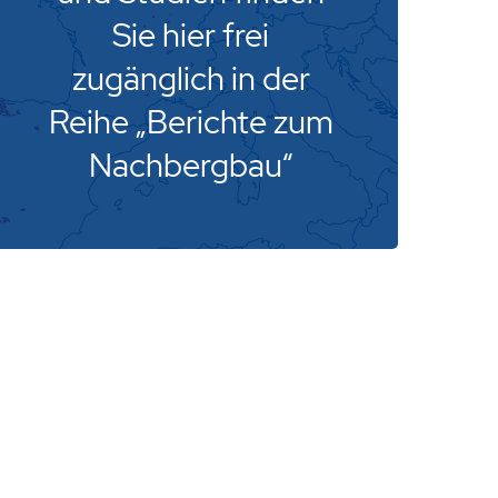
Sie hier frei
zugänglich in der
Reihe „Berichte zum
Nachbergbau“