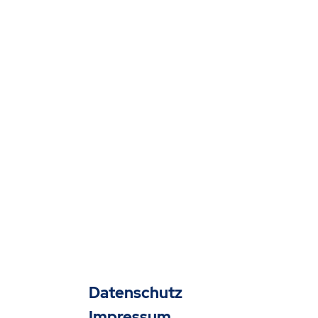
Datenschutz
Impressum