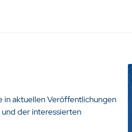
n
e in aktuellen Veröffentlichungen
 und der interessierten