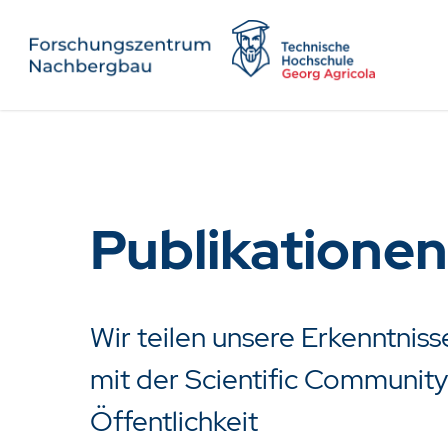
Publikatione
Wir teilen unsere Erkenntniss
mit der Scientific Community
Öffentlichkeit