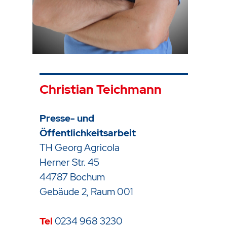
Christian Teichmann
Presse- und
Öffentlichkeitsarbeit
TH Georg Agricola
Herner Str. 45
44787 Bochum
Gebäude 2, Raum 001
Tel
0234 968 3230