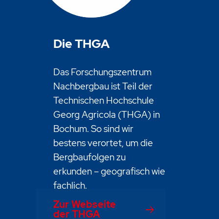
Die THGA
Das Forschungszentrum
Nachbergbau ist Teil der
Technischen Hochschule
Georg Agricola (THGA) in
Bochum. So sind wir
bestens verortet, um die
Bergbaufolgen zu
erkunden – geografisch wie
fachlich.
Zur Webseite
der THGA