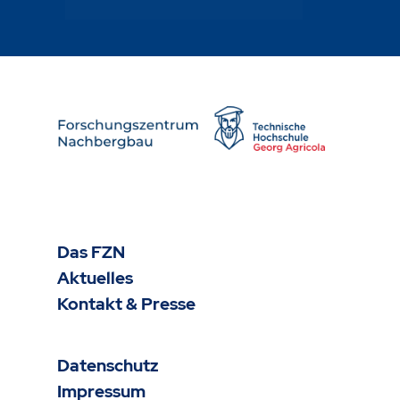
Das FZN
Aktuelles
Kontakt & Presse
Datenschutz
Impressum