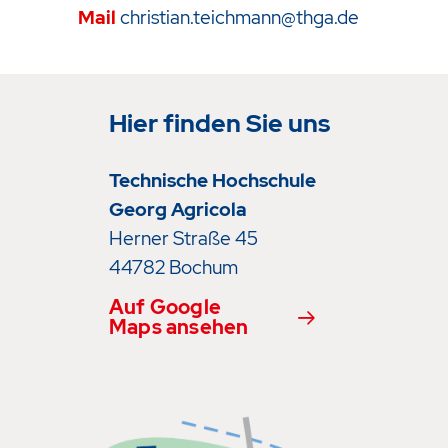
Mail
christian.teichmann@thga.de
Hier finden Sie uns
Technische Hochschule
Georg Agricola
Herner Straße 45
44782 Bochum
Auf Google
Maps ansehen