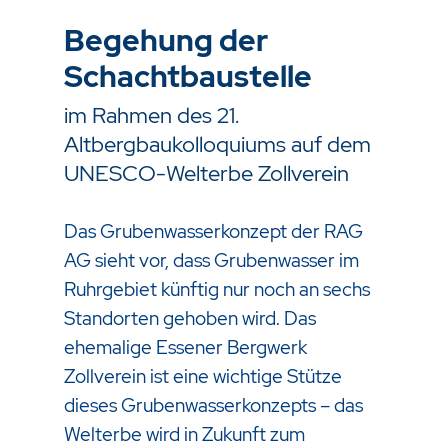
Begehung der
Schachtbaustelle
im Rahmen des 21.
Altbergbaukolloquiums auf dem
UNESCO-Welterbe Zollverein
Das Grubenwasserkonzept der RAG
AG sieht vor, dass Grubenwasser im
Ruhrgebiet künftig nur noch an sechs
Standorten gehoben wird. Das
ehemalige Essener Bergwerk
Zollverein ist eine wichtige Stütze
dieses Grubenwasserkonzepts – das
Welterbe wird in Zukunft zum