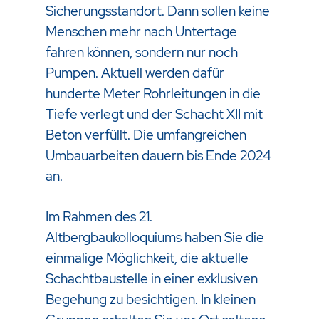
Sicherungsstandort. Dann sollen keine
Menschen mehr nach Untertage
fahren können, sondern nur noch
Pumpen. Aktuell werden dafür
hunderte Meter Rohrleitungen in die
Tiefe verlegt und der Schacht XII mit
Beton verfüllt. Die umfangreichen
Umbauarbeiten dauern bis Ende 2024
an.
Im Rahmen des 21.
Altbergbaukolloquiums haben Sie die
einmalige Möglichkeit, die aktuelle
Schachtbaustelle in einer exklusiven
Begehung zu besichtigen. In kleinen