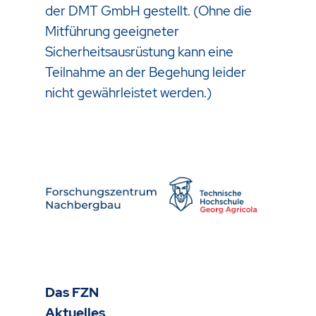
der DMT GmbH gestellt. (Ohne die
Mitführung geeigneter
Sicherheitsausrüstung kann eine
Teilnahme an der Begehung leider
nicht gewährleistet werden.)
Das FZN
Aktuelles