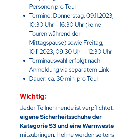
Personen pro Tour
Termine: Donnerstag, 09.11.2023,
10:30 Uhr – 16:30 Uhr (keine
Touren während der
Mittagspause) sowie Freitag,
10.11.2023, 09:30 Uhr – 12:30 Uhr
Terminauswahl erfolgt nach
Anmeldung via separatem Link
Dauer: ca. 30 min. pro Tour
Wichtig:
Jeder Teilnehmende ist verpflichtet,
eigene Sicherheitsschuhe der
Kategorie S3 und eine Warnweste
mitzubringen. Helme werden seitens