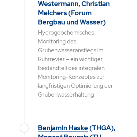
Westermann, Christian
Melchers (Forum
Bergbau und Wasser)
Hydrogeochemisches
Monitoring des
Grubenwasseranstiegs im
Ruhrrevier – ein wichtiger
Bestandteil des integralen
Monitoring-Konzeptes zur
langfristigen Optimierung der
Grubenwasserhaltung
Benjamin Haske
(THGA),