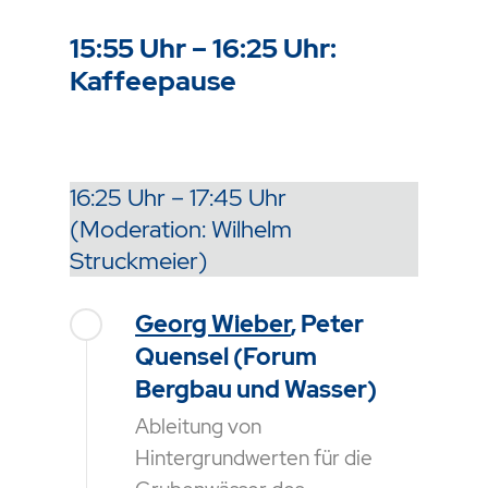
15:55 Uhr – 16:25 Uhr:
Kaffeepause
16:25 Uhr – 17:45 Uhr
(Moderation: Wilhelm
Struckmeier)
Georg Wieber
, Peter
Quensel (Forum
Bergbau und Wasser)
Ableitung von
Hintergrundwerten für die