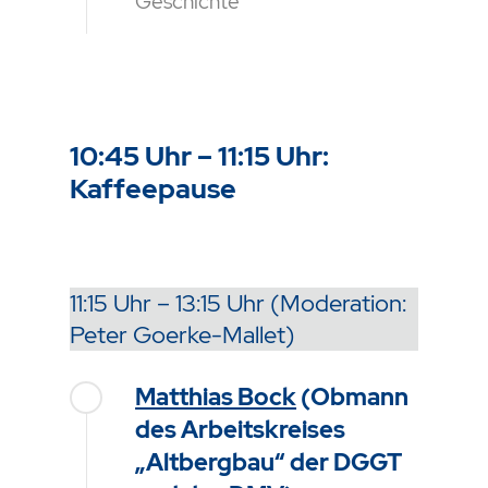
Geschichte
10:45 Uhr – 11:15 Uhr:
Kaffeepause
11:15 Uhr – 13:15 Uhr (Moderation:
Peter Goerke-Mallet)
Matthias Bock
(Obmann
des Arbeitskreises
„Altbergbau“ der DGGT