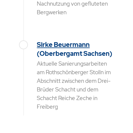
Nachnutzung von gefluteten
Bergwerken
Sirke Beuermann
(Oberbergamt Sachsen)
Aktuelle Sanierungsarbeiten
am Rothschönberger Stolln im
Abschnitt zwischen dem Drei-
Brüder Schacht und dem
Schacht Reiche Zeche in
Freiberg