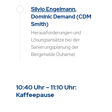
Silvio Engelmann
,
Dominic Demand (CDM
Smith)
Herausforderungen und
Lösungsansätze bei der
Sanierungsplanung der
Bergehalde Duhamel
10:40 Uhr – 11:10 Uhr:
Kaffeepause