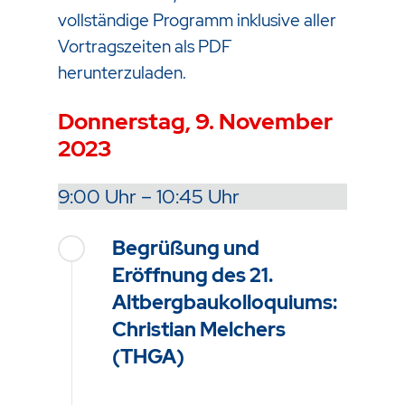
vollständige Programm inklusive aller
Vortragszeiten als PDF
herunterzuladen.
Donnerstag, 9. November
2023
9:00 Uhr – 10:45 Uhr
Begrüßung und
Eröffnung des 21.
Altbergbaukolloquiums:
Christian Melchers
(THGA)