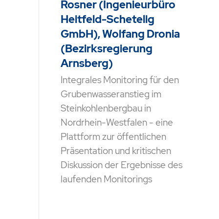
Rosner (Ingenieurbüro
Heitfeld-Schetelig
GmbH), Wolfang Dronia
(Bezirksregierung
Arnsberg)
Integrales Monitoring für den
Grubenwasseranstieg im
Steinkohlenbergbau in
Nordrhein-Westfalen - eine
Plattform zur öffentlichen
Präsentation und kritischen
Diskussion der Ergebnisse des
laufenden Monitorings