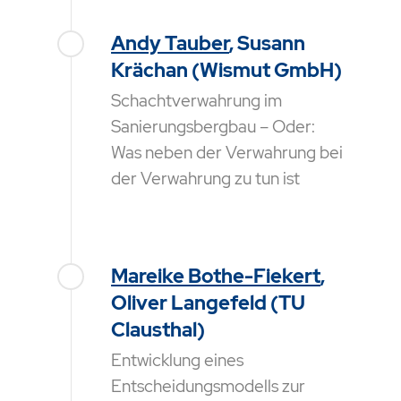
Andy Tauber
, Susann
Krächan (Wismut GmbH)
Schachtverwahrung im
Sanierungsbergbau – Oder:
Was neben der Verwahrung bei
der Verwahrung zu tun ist
Mareike Bothe-Fiekert
,
Oliver Langefeld (TU
Clausthal)
Entwicklung eines
Entscheidungsmodells zur