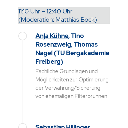
11:10 Uhr – 12:40 Uhr
(Moderation: Matthias Bock)
Anja Kühne
, Tino
Rosenzweig, Thomas
Nagel (TU Bergakademie
Freiberg)
Fachliche Grundlagen und
Möglichkeiten zur Optimierung
der Verwahrung/Sicherung
von ehemaligen Filterbrunnen
Sebastian Hillinger
,