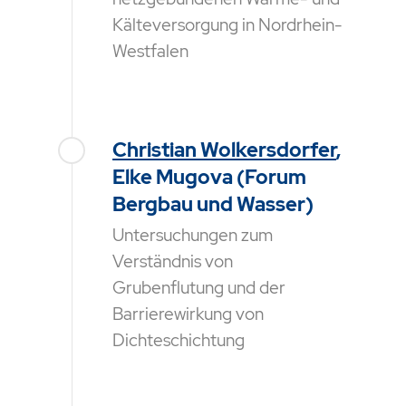
Kälteversorgung in Nordrhein-
Westfalen
Christian Wolkersdorfer
,
Elke Mugova (Forum
Bergbau und Wasser)
Untersuchungen zum
Verständnis von
Grubenflutung und der
Barrierewirkung von
Dichteschichtung