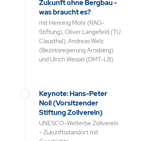
Zukunft ohne Bergbau -
was braucht es?
mit Henning Mohr (RAG-
Stiftung), Oliver Langefeld (TU
Clausthal), Andreas Welz
(Bezirksregierung Arnsberg)
und Ulrich Wessel (DMT-LB)
Keynote: Hans-Peter
Noll (Vorsitzender
Stiftung Zollverein)
UNESCO-Welterbe Zollverein
– Zukunftsstandort mit