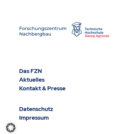
Das FZN
Aktuelles
Kontakt & Presse
Datenschutz
Impressum