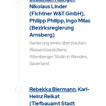
Nikolaus Linder
(Fichtner W&T GmbH),
Philipp Philipp, Ingo Milas
(Bezirksregierung
Arnsberg)
Sanierung eines überstauten
Wasserlösestollens;
Altenberger Stolln in Wenden,
Sauerland
Rebekka Biermann
, Karl-
Heinz Reikat
(Tiefbauamt Stadt