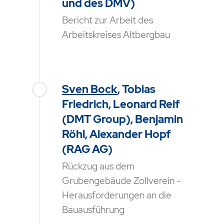
und des DMV)
Bericht zur Arbeit des
Arbeitskreises Altbergbau
Sven Bock
, Tobias
Friedrich, Leonard Reif
(DMT Group), Benjamin
Röhl, Alexander Hopf
(RAG AG)
Rückzug aus dem
Grubengebäude Zollverein -
Herausforderungen an die
Bauausführung