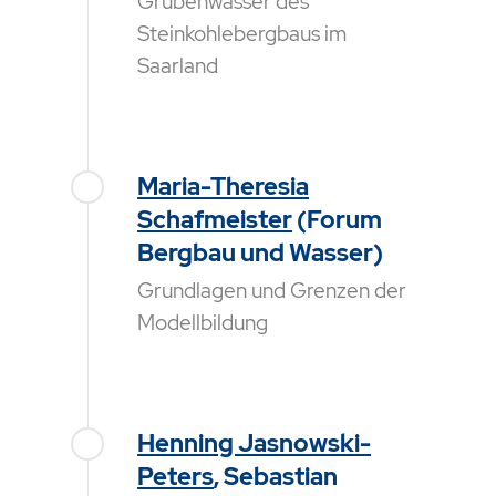
Grubenwässer des
Steinkohlebergbaus im
Saarland
Maria-Theresia
Schafmeister
(Forum
Bergbau und Wasser)
Grundlagen und Grenzen der
Modellbildung
Henning Jasnowski-
Peters
, Sebastian