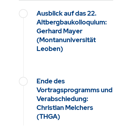
Ausblick auf das 22.
Altbergbaukolloquium:
Gerhard Mayer
(Montanuniversität
Leoben)
Ende des
Vortragsprogramms und
Verabschiedung:
Christian Melchers
(THGA)