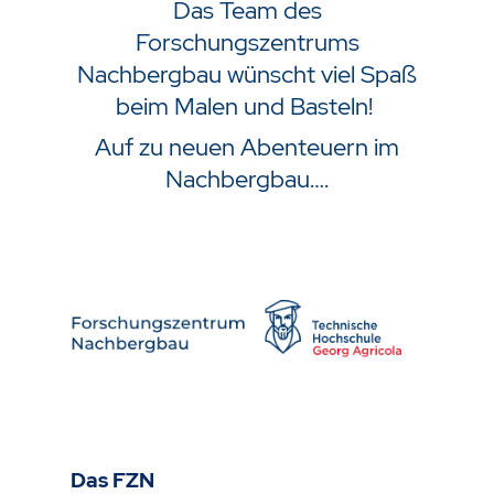
Das Team des
Forschungszentrums
Nachbergbau wünscht viel Spaß
beim Malen und Basteln!
Auf zu neuen Abenteuern im
Nachbergbau….
Das FZN