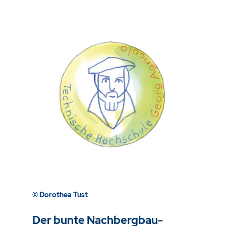
© Dorothea Tust
Der bunte Nachbergbau-