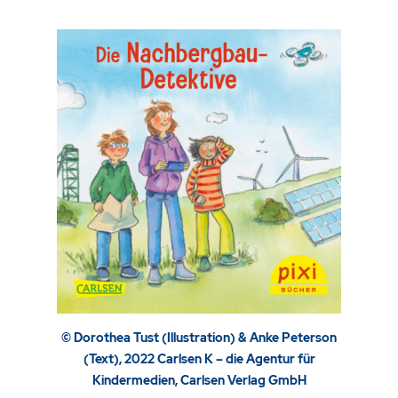
© Dorothea Tust (Illustration) & Anke Peterson
(Text), 2022 Carlsen K – die Agentur für
Kindermedien, Carlsen Verlag GmbH