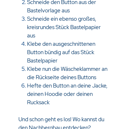
Schneide den Button aus der
Bastelvorlage aus
Schneide ein ebenso großes,
kreisrundes Stück Bastelpapier
aus
Klebe den ausgeschnittenen
Button bündig auf das Stück
Bastelpapier
Klebe nun die Wäscheklammer an
die Rückseite deines Buttons
Hefte den Button an deine Jacke,
deinen Hoodie oder deinen
Rucksack
Und schon geht es los! Wo kannst du
den Nachbergbau entdecken?