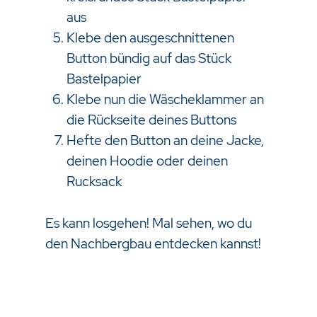
aus
Klebe den ausgeschnittenen
Button bündig auf das Stück
Bastelpapier
Klebe nun die Wäscheklammer an
die Rückseite deines Buttons
Hefte den Button an deine Jacke,
deinen Hoodie oder deinen
Rucksack
Es kann losgehen! Mal sehen, wo du
den Nachbergbau entdecken kannst!