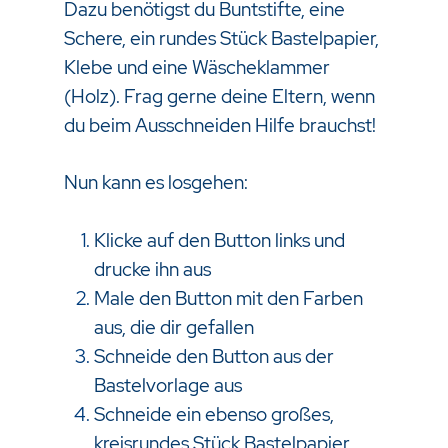
Dazu benötigst du Buntstifte,
eine
Schere, ein rundes Stück Bastelpapier,
Klebe und eine Wäscheklammer
(Holz). Frag gerne deine Eltern, wenn
du beim Ausschneiden Hilfe brauchst!
Nun kann es losgehen:
Klicke auf den Button links und
drucke ihn aus
Male den Button mit den Farben
aus, die dir gefallen
Schneide den Button aus der
Bastelvorlage aus
Schneide ein ebenso großes,
kreisrundes Stück Bastelpapier