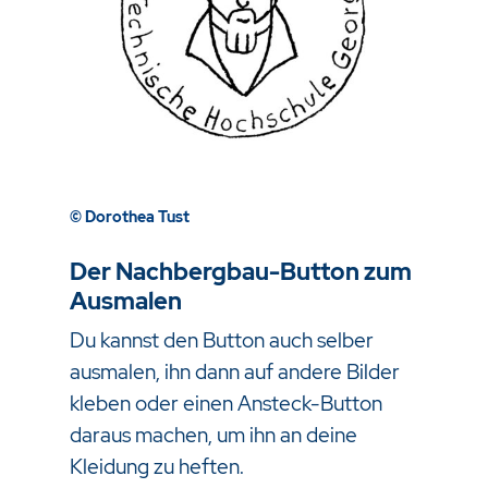
© Dorothea Tust
Der Nachbergbau-Button zum
Ausmalen
Du kannst den Button auch selber
ausmalen, ihn dann auf andere Bilder
kleben oder einen Ansteck-Button
daraus machen, um ihn an deine
Kleidung zu heften.