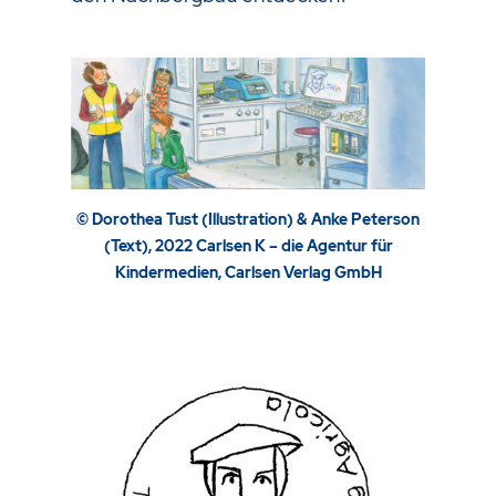
© Dorothea Tust (Illustration) & Anke Peterson
(Text), 2022 Carlsen K – die Agentur für
Kindermedien, Carlsen Verlag GmbH