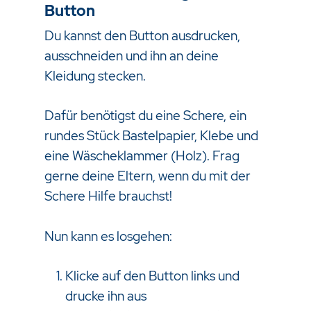
Button
Du kannst den Button ausdrucken,
ausschneiden und ihn an deine
Kleidung stecken.
Dafür benötigst du eine Schere, ein
rundes Stück Bastelpapier, Klebe und
eine Wäscheklammer (Holz). Frag
gerne deine Eltern, wenn du mit der
Schere Hilfe brauchst!
Nun kann es losgehen:
Klicke auf den Button links und
drucke ihn aus