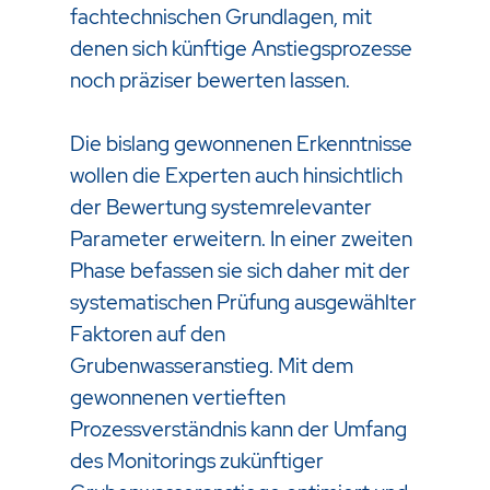
fachtechnischen Grundlagen, mit
denen sich künftige Anstiegsprozesse
noch präziser bewerten lassen.
Die bislang gewonnenen Erkenntnisse
wollen die Experten auch hinsichtlich
der Bewertung systemrelevanter
Parameter erweitern. In einer zweiten
Phase befassen sie sich daher mit der
systematischen Prüfung ausgewählter
Faktoren auf den
Grubenwasseranstieg. Mit dem
gewonnenen vertieften
Prozessverständnis kann der Umfang
des Monitorings zukünftiger