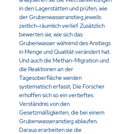
in den Lagerstätten und prüfen, wie
der Grubenwasseranstieg jeweils
zeitlich-räumlich verlief. Zusätzlich
bewerten sie, wie sich das
Grubenwasser während des Anstiegs
in Menge und Qualität verändert hat.
Und auch die Methan-Migration und
die Reaktionen an der
Tagesoberfläche werden
systematisch erfasst. Die Forscher
erhoffen sich so ein vertieftes
Verständnis von den
Gesetzmäßigkeiten, die bei einem
Grubenwasseranstieg ablaufen.
Daraus erarbeiten sie die