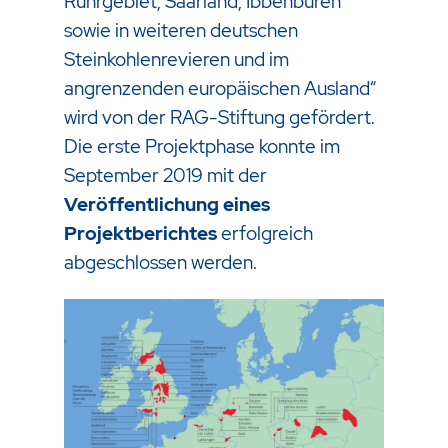
Ruhrgebiet, Saarland, Ibbenbüren
sowie in weiteren deutschen
Steinkohlenrevieren und im
angrenzenden europäischen Ausland“
wird von der RAG-Stiftung gefördert.
Die erste Projektphase konnte im
September 2019 mit der
Veröffentlichung eines
Projektberichtes
erfolgreich
abgeschlossen werden.