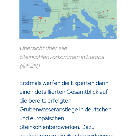
Übersicht über alle
Steinkohlenvorkommen in Europa
(©FZN).
Erstmals werfen die Experten darin
einen detaillierten Gesamtblick auf
die bereits erfolgten
Grubenwasseranstiege in deutschen
und europäischen
Steinkohlenbergwerken. Dazu
analysieren sie die Wechselwirkungen