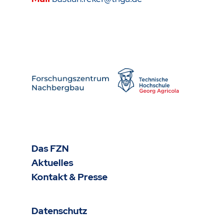
Das FZN
Aktuelles
Kontakt & Presse
Datenschutz