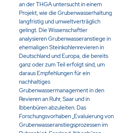
an der THGA untersucht in einem
Projekt, wie die Grubenwasserhaltung
langfristig und umweltverträglich
gelingt. Die Wissenschaftler
analysieren Grubenwasseranstiege in
ehemaligen Steinkohlenrevieren in
Deutschland und Europa, die bereits
ganz oder zum Teil erfolgt sind, um
daraus Empfehlungen für ein
nachhaltiges
Grubenwassermanagement in den
Revieren an Ruhr, Saar und in
Ibbenbüren abzuleiten. Das
Forschungsvorhaben „Evaluierung von
Grubenwasseranstiegsprozessen im