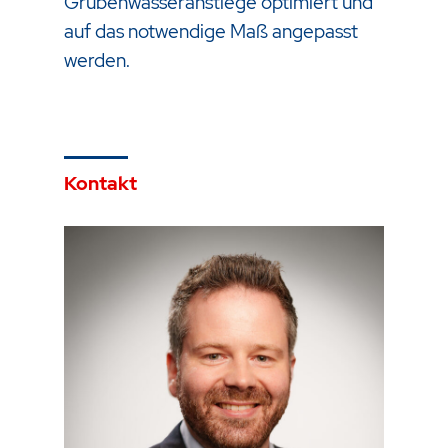
Grubenwasseranstiege optimiert und
auf das notwendige Maß angepasst
werden.
Kontakt