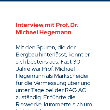
Interview mit Prof. Dr.
Michael Hegemann
Mit den Spuren, die der
Bergbau hinterlässt, kennt er
sich bestens aus: Fast 30
Jahre war Prof. Michael
Hegemann als Markscheider
für die Vermessung über und
unter Tage bei der RAG AG
zuständig. Er führte die
Risswerke, kümmerte sich um