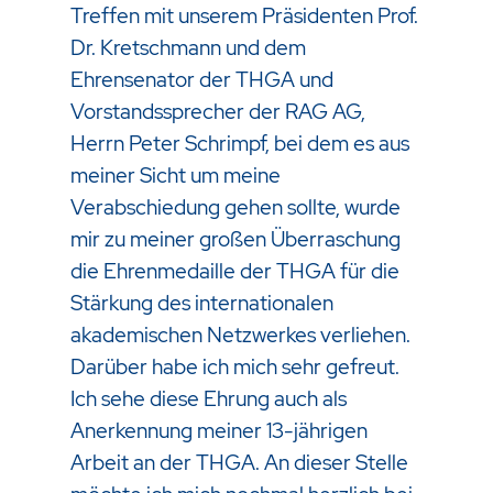
Treffen mit unserem Präsidenten Prof.
Dr. Kretschmann und dem
Ehrensenator der THGA und
Vorstandssprecher der RAG AG,
Herrn Peter Schrimpf, bei dem es aus
meiner Sicht um meine
Verabschiedung gehen sollte, wurde
mir zu meiner großen Überraschung
die Ehrenmedaille der THGA für die
Stärkung des internationalen
akademischen Netzwerkes verliehen.
Darüber habe ich mich sehr gefreut.
Ich sehe diese Ehrung auch als
Anerkennung meiner 13-jährigen
Arbeit an der THGA. An dieser Stelle