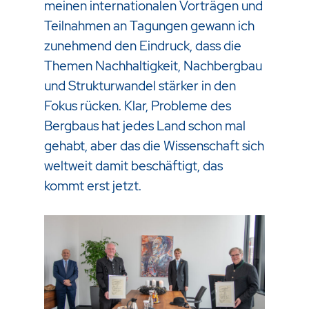
meinen internationalen Vorträgen und
Teilnahmen an Tagungen gewann ich
zunehmend den Eindruck, dass die
Themen Nachhaltigkeit, Nachbergbau
und Strukturwandel stärker in den
Fokus rücken. Klar, Probleme des
Bergbaus hat jedes Land schon mal
gehabt, aber das die Wissenschaft sich
weltweit damit beschäftigt, das
kommt erst jetzt.