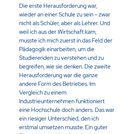
Die erste Herausforderung war,
wieder an einer Schule zu sein – zwar
nicht als Schüler, aber als Lehrer. Und
weil ich aus der Wirtschaft kam,
musste ich mich zuerst in das Feld der
Pädagogik einarbeiten, um die
Studierenden zu verstehen und zu
begreifen, wie sie denken. Die zweite
Herausforderung war die ganze
andere Form des Betriebes. Im
Vergleich zu einem
Industrieunternehmen funktioniert
eine Hochschule doch anders. Das war
ein riesiger Unterschied, den ich
erstmal umsetzen musste. Ein guter