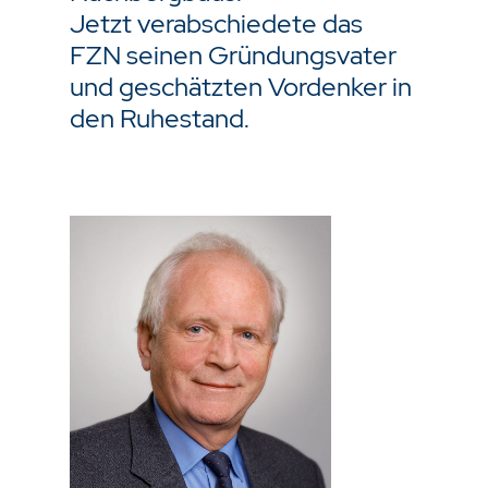
Jetzt verabschiedete das
FZN seinen Gründungsvater
und geschätzten Vordenker in
den Ruhestand.