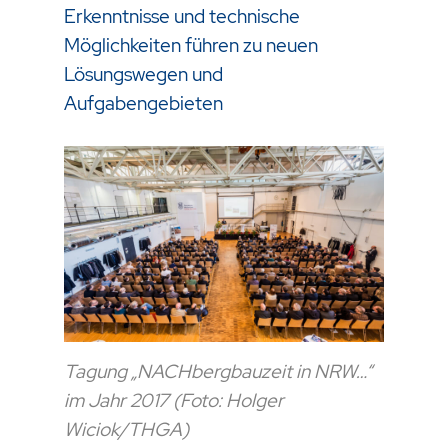
Erkenntnisse und technische
Möglichkeiten führen zu neuen
Lösungswegen und
Aufgabengebieten
Tagung „NACHbergbauzeit in NRW…“
im Jahr 2017 (Foto: Holger
Wiciok/THGA)