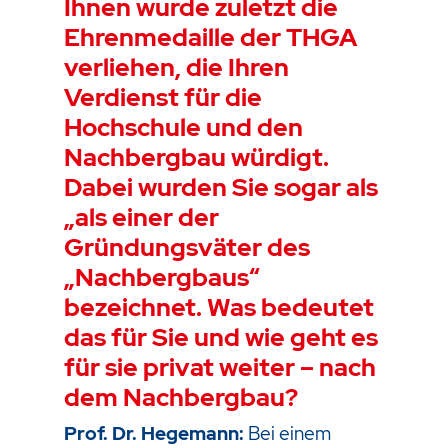
Ihnen wurde zuletzt die
Ehrenmedaille der THGA
verliehen, die Ihren
Verdienst für die
Hochschule und den
Nachbergbau würdigt.
Dabei wurden Sie sogar als
„als einer der
Gründungsväter des
„Nachbergbaus“
bezeichnet. Was bedeutet
das für Sie und wie geht es
für sie privat weiter – nach
dem Nachbergbau?
Prof. Dr. Hegemann:
Bei einem