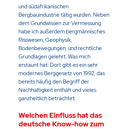
und südafrikanischen
Bergbauindustrie tätig wurden. Neben
dem Grundwissen zur Vermessung
habe ich außerdem bergmännisches
Risswesen, Geophysik,
Bodenbewegungen, und rechtliche
Grundlagen gelehrt. Was mich
erstaunt hat: Dort gibt es ein sehr
modernes Berggesetz von 1992, das
bereits häufig den Begriff der
Nachhaltigkeit enthält und vieles
ganzheitlich betrachtet.
Welchen Einfluss hat das
deutsche Know-how zum