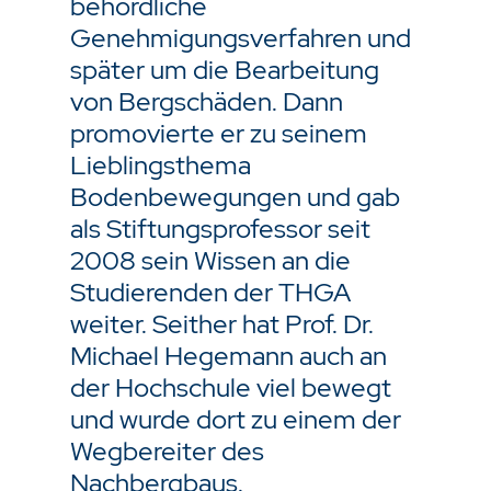
behördliche
Genehmigungsverfahren und
später um die Bearbeitung
von Bergschäden. Dann
promovierte er zu seinem
Lieblingsthema
Bodenbewegungen und gab
als Stiftungsprofessor seit
2008 sein Wissen an die
Studierenden der THGA
weiter. Seither hat Prof. Dr.
Michael Hegemann auch an
der Hochschule viel bewegt
und wurde dort zu einem der
Wegbereiter des
Nachbergbaus.