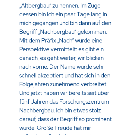
„Altbergbau“ zu nennen. Im Zuge
dessen bin ich ein paar Tage lang in
mich gegangen und bin dann auf den
Begriff „Nachbergbau“ gekommen.
Mit dem Präfix „Nach“ wurde eine
Perspektive vermittelt: es gibt ein
danach, es geht weiter, wir blicken
nach vorne. Der Name wurde sehr
schnell akzeptiert und hat sich in den
Folgejahren zunehmend verbreitet.
Und jetzt haben wir bereits seit über
fünf Jahren das Forschungszentrum
Nachbergbau. Ich bin etwas stolz
darauf, dass der Begriff so prominent
wurde. Große Freude hat mir