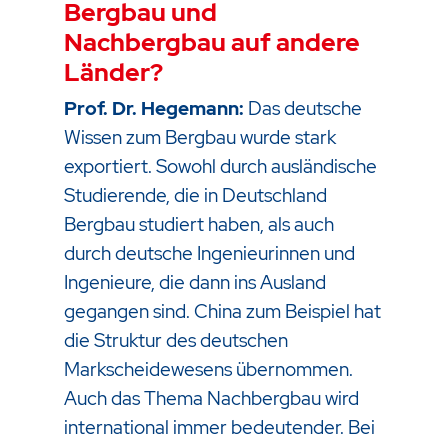
Bergbau und
Nachbergbau auf andere
Länder?
Prof. Dr. Hegemann:
Das deutsche
Wissen zum Bergbau wurde stark
exportiert. Sowohl durch ausländische
Studierende, die in Deutschland
Bergbau studiert haben, als auch
durch deutsche Ingenieurinnen und
Ingenieure, die dann ins Ausland
gegangen sind. China zum Beispiel hat
die Struktur des deutschen
Markscheidewesens übernommen.
Auch das Thema Nachbergbau wird
international immer bedeutender. Bei