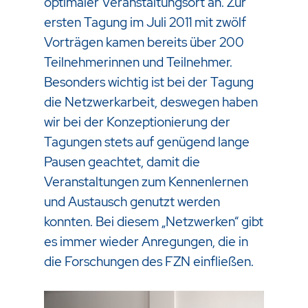
optimaler Veranstaltungsort an. Zur
ersten Tagung im Juli 2011 mit zwölf
Vorträgen kamen bereits über 200
Teilnehmerinnen und Teilnehmer.
Besonders wichtig ist bei der Tagung
die Netzwerkarbeit, deswegen haben
wir bei der Konzeptionierung der
Tagungen stets auf genügend lange
Pausen geachtet, damit die
Veranstaltungen zum Kennenlernen
und Austausch genutzt werden
konnten. Bei diesem „Netzwerken“ gibt
es immer wieder Anregungen, die in
die Forschungen des FZN einfließen.