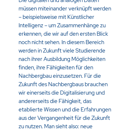
Die digitalen und analogen Daten
müssen miteinander verknüpft werden
– beispielsweise mit Künstlicher
Intelligenz – um Zusammenhänge zu
erkennen, die wir auf den ersten Blick
noch nicht sehen. In diesem Bereich
werden in Zukunft viele Studierende
nach ihrer Ausbildung Möglichkeiten
finden, ihre Fähigkeiten für den
Nachbergbau einzusetzen. Für die
Zukunft des Nachbergbaus brauchen
wir einerseits die Digitalisierung und
andererseits die Fähigkeit, das
etablierte Wissen und die Erfahrungen
aus der Vergangenheit für die Zukunft
zu nutzen. Man sieht also: neue