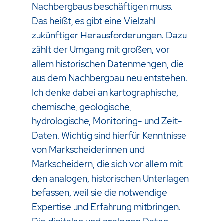
Nachbergbaus beschäftigen muss.
Das heißt, es gibt eine Vielzahl
zukünftiger Herausforderungen. Dazu
zählt der Umgang mit großen, vor
allem historischen Datenmengen, die
aus dem Nachbergbau neu entstehen.
Ich denke dabei an kartographische,
chemische, geologische,
hydrologische, Monitoring- und Zeit-
Daten. Wichtig sind hierfür Kenntnisse
von Markscheiderinnen und
Markscheidern, die sich vor allem mit
den analogen, historischen Unterlagen
befassen, weil sie die notwendige
Expertise und Erfahrung mitbringen.