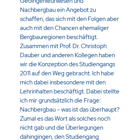
Geoingenieurwesen und
Nachbergbau ein Angebot zu
schaffen, das sich mit den Folgen aber
auch mit den Chancen ehemaliger
Bergbauregionen beschäftigt.
Zusammen mit Prof. Dr. Christoph
Dauber und anderen Kollegen haben
wir die Konzeption des Studiengangs
2011 auf den Weg gebracht. Ich habe
mich dabei insbesondere mit den
Lehrinhalten beschäftigt. Dabei stellte
ich mir grundsätzlich die Frage:
Nachbergbau – was ist das überhaupt?
Zumal es das Wort als solches noch
nicht gab und die Überlegungen
dahingingen, den Studiengang