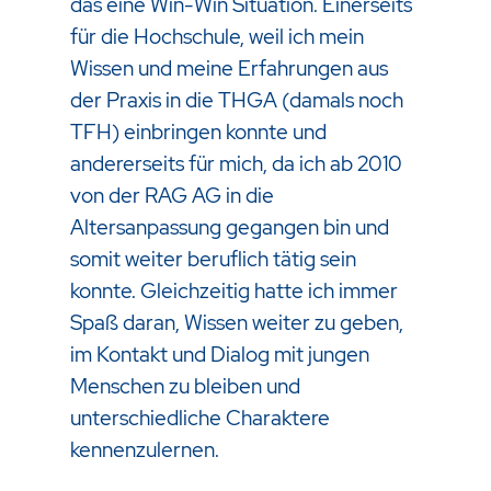
das eine Win-Win Situation. Einerseits
für die Hochschule, weil ich mein
Wissen und meine Erfahrungen aus
der Praxis in die THGA (damals noch
TFH) einbringen konnte und
andererseits für mich, da ich ab 2010
von der RAG AG in die
Altersanpassung gegangen bin und
somit weiter beruflich tätig sein
konnte. Gleichzeitig hatte ich immer
Spaß daran, Wissen weiter zu geben,
im Kontakt und Dialog mit jungen
Menschen zu bleiben und
unterschiedliche Charaktere
kennenzulernen.