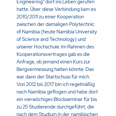
Engineering“ dort ins Leben gerufen
hatte. Über diese Verbindung kam es
2010/2011 zu einer Kooperation
zwischen der damaligen Polytechnic
of Namibia (heute Namibia University
of Science and Technology) und
unserer Hochschule. Im Rahmen des
Kooperationsvertrages gab es die
Anfrage, ob jemand einen Kurs zur
Bergvermessung halten könnte. Das
war dann der Startschuss für mich.
Von 2012 bis 2017 bin ich regelmäßig
nach Namibia geflogen und habe dort
ein vierwöchiges Blockseminar für bis
zu 25 Studierende durchgeführt, die
nach dem Studium in der namibischen