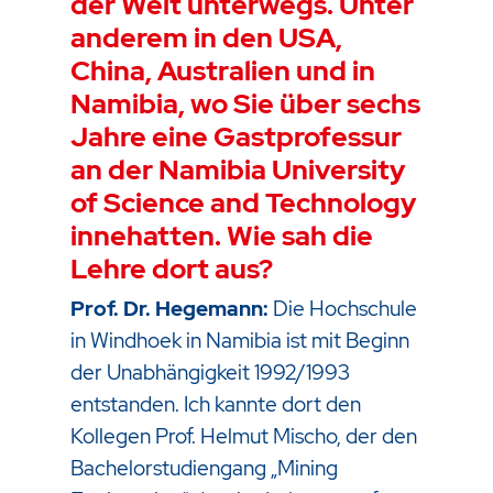
der Welt unterwegs. Unter
anderem in den USA,
China, Australien und in
Namibia, wo Sie über sechs
Jahre eine Gastprofessur
an der Namibia University
of Science and Technology
innehatten. Wie sah die
Lehre dort aus?
Prof. Dr. Hegemann:
Die Hochschule
in Windhoek in Namibia ist mit Beginn
der Unabhängigkeit 1992/1993
entstanden. Ich kannte dort den
Kollegen Prof. Helmut Mischo, der den
Bachelorstudiengang „Mining