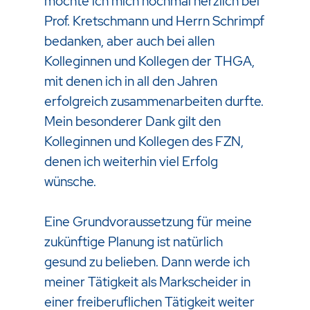
möchte ich mich nochmal herzlich bei
Prof. Kretschmann und Herrn Schrimpf
bedanken, aber auch bei allen
Kolleginnen und Kollegen der THGA,
mit denen ich in all den Jahren
erfolgreich zusammenarbeiten durfte.
Mein besonderer Dank gilt den
Kolleginnen und Kollegen des FZN,
denen ich weiterhin viel Erfolg
wünsche.
Eine Grundvoraussetzung für meine
zukünftige Planung ist natürlich
gesund zu belieben. Dann werde ich
meiner Tätigkeit als Markscheider in
einer freiberuflichen Tätigkeit weiter