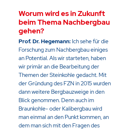
Worum wird es in Zukunft
beim Thema Nachbergbau
gehen?
Prof. Dr. Hegemann:
Ich sehe für die
Forschung zum Nachbergbau einiges
an Potential. Als wir starteten, haben
wir primär an die Bearbeitung der
Themen der Steinkohle gedacht. Mit
der Gründung des FZN in 2015 wurden
dann weitere Bergbauzweige in den
Blick genommen. Denn auch im
Braunkohle- oder Kalibergbau wird
man einmal an den Punkt kommen, an
dem man sich mit den Fragen des