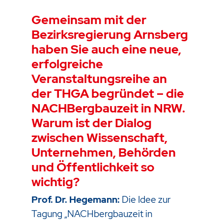
Gemeinsam mit der
Bezirksregierung Arnsberg
haben Sie auch eine neue,
erfolgreiche
Veranstaltungsreihe an
der THGA begründet – die
NACHBergbauzeit in NRW.
Warum ist der Dialog
zwischen Wissenschaft,
Unternehmen, Behörden
und Öffentlichkeit so
wichtig?
Prof. Dr. Hegemann:
Die Idee zur
Tagung „NACHbergbauzeit in