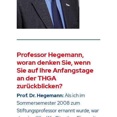
Professor Hegemann,
woran denken Sie, wenn
Sie auf Ihre Anfangstage
an der THGA
zurückblicken?
Prof. Dr. Hegemann:
Als ich im
Sommersemester 2008 zum
Stiftungsprofessor ernannt wurde, war