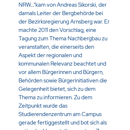
NRW…“kam von Andreas Sikorski, der
damals Leiter der Bergbehörde bei
der Bezirksregierung Arnsberg war. Er
machte 2011 den Vorschlag, eine
Tagung zum Thema Nachbergbau zu
veranstalten, die einerseits den
Aspekt der regionalen und
kommunalen Relevanz beachtet und
vor allem Bürgerinnen und Bürgern,
Behörden sowie Bürgerinitiativen die
Gelegenheit bietet, sich zu dem
Thema zu informieren. Zu dem
Zeitpunkt wurde das
Studierendenzentrum am Campus
gerade fertiggestellt und bot sich als