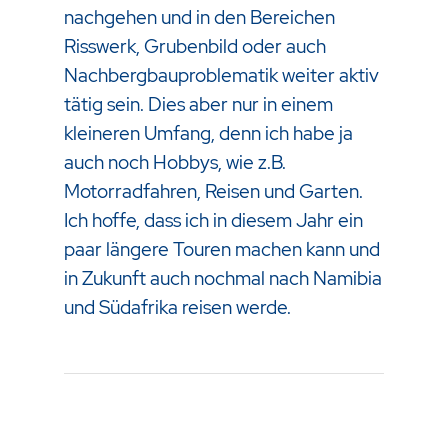
nachgehen und in den Bereichen
Risswerk, Grubenbild oder auch
Nachbergbauproblematik weiter aktiv
tätig sein. Dies aber nur in einem
kleineren Umfang, denn ich habe ja
auch noch Hobbys, wie z.B.
Motorradfahren, Reisen und Garten.
Ich hoffe, dass ich in diesem Jahr ein
paar längere Touren machen kann und
in Zukunft auch nochmal nach Namibia
und Südafrika reisen werde.