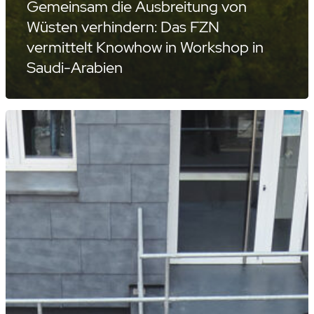
Gemeinsam die Ausbreitung von
Wüsten verhindern: Das FZN
vermittelt Knowhow in Workshop in
Saudi-Arabien