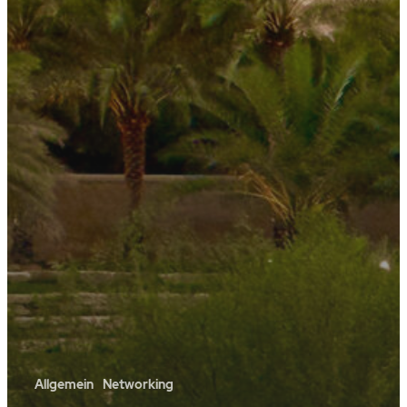
Allgemein
Networking