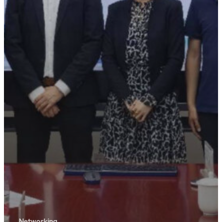
Networking