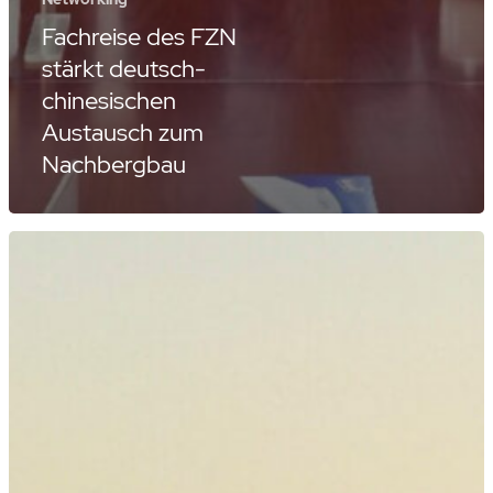
Fachreise des FZN
stärkt deutsch-
chinesischen
Austausch zum
Nachbergbau