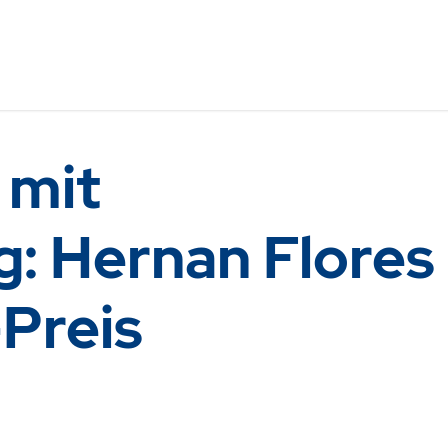
 mit
: Hernan Flores
Preis