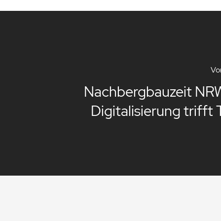
Vor
Nachbergbauzeit NR
Digitalisierung trifft 