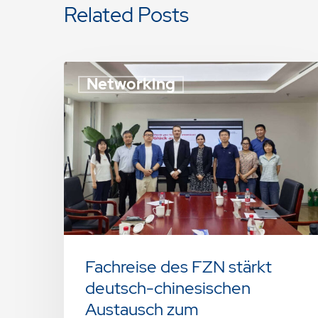
Related Posts
Networking
Fachreise des FZN stärkt
deutsch-chinesischen
Austausch zum