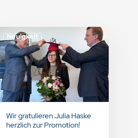
Neuigkeit
Wir gratulieren Julia Haske
herzlich zur Promotion!