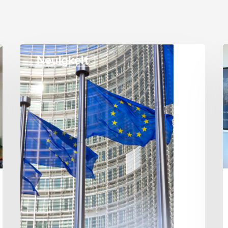
Neuigkeit