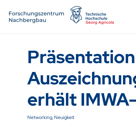
Präsentation
Auszeichnung
erhält IMWA-
Networking
,
Neuigkeit