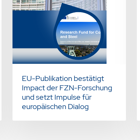
EU-Publikation bestätigt
Impact der FZN-Forschung
und setzt Impulse für
europäischen Dialog