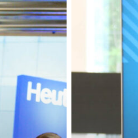
zu starten oder ESC um die Suche zu schließen.