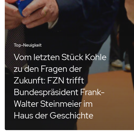
Top-Neuigkeit
Vom letzten Stück Kohle
zu den Fragen der
Zukunft: FZN trifft
Bundespräsident Frank-
Walter Steinmeier im
Haus der Geschichte