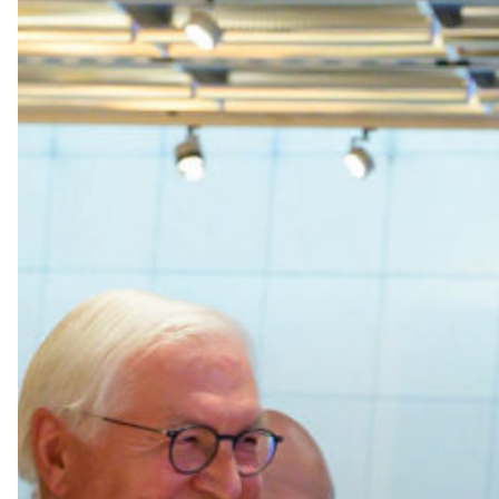
Drücken Sie Enter um die Suche 