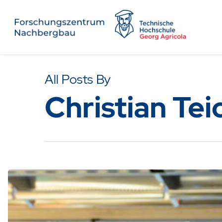
All Posts By
Christian Te