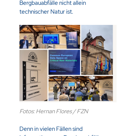
Bergbauabfälle nicht allein
technischer Natur ist.
Fotos: Hernan Flores / FZN
Denn in vielen Fällen sind