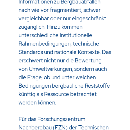
Informationen zu Bergbauabfällen
nach wie vor fragmentiert, schwer
vergleichbar oder nur eingeschränkt
zugänglich. Hinzu kommen
unterschiedliche institutionelle
Rahmenbedingungen, technische
Standards und nationale Kontexte. Das
erschwert nicht nur die Bewertung
von Umweltwirkungen, sondern auch
die Frage, ob und unter welchen
Bedingungen bergbauliche Reststoffe
künftig als Ressource betrachtet
werden können.
Für das Forschungszentrum
Nachbergbau (FZN) der Technischen