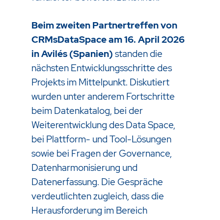
Beim zweiten Partnertreffen von
CRMsDataSpace am 16. April 2026
in Avilés (Spanien)
standen die
nächsten Entwicklungsschritte des
Projekts im Mittelpunkt. Diskutiert
wurden unter anderem Fortschritte
beim Datenkatalog, bei der
Weiterentwicklung des Data Space,
bei Plattform- und Tool-Lösungen
sowie bei Fragen der Governance,
Datenharmonisierung und
Datenerfassung. Die Gespräche
verdeutlichten zugleich, dass die
Herausforderung im Bereich