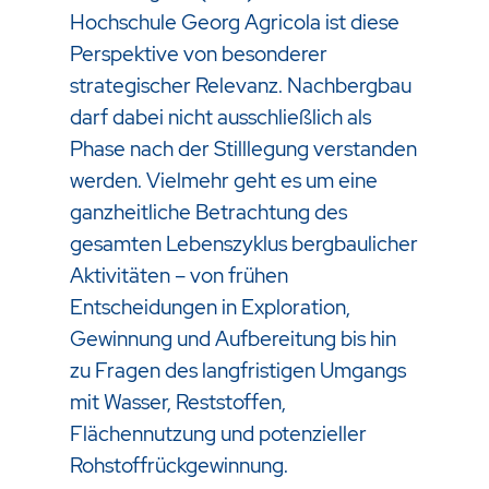
Hochschule Georg Agricola ist diese
Perspektive von besonderer
strategischer Relevanz. Nachbergbau
darf dabei nicht ausschließlich als
Phase nach der Stilllegung verstanden
werden. Vielmehr geht es um eine
ganzheitliche Betrachtung des
gesamten Lebenszyklus bergbaulicher
Aktivitäten – von frühen
Entscheidungen in Exploration,
Gewinnung und Aufbereitung bis hin
zu Fragen des langfristigen Umgangs
mit Wasser, Reststoffen,
Flächennutzung und potenzieller
Rohstoffrückgewinnung.