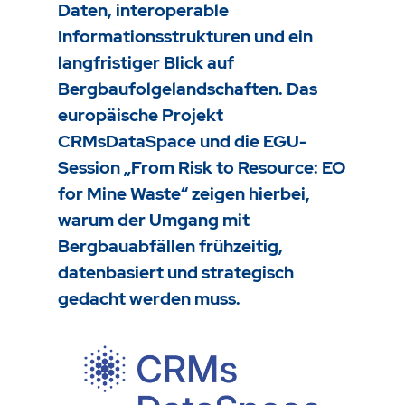
Daten, interoperable
Informationsstrukturen und ein
langfristiger Blick auf
Bergbaufolgelandschaften.
Das
europäische Projekt
CRMsDataSpace und die EGU-
Session „From Risk to Resource: EO
for Mine Waste“ zeigen hierbei,
warum der Umgang mit
Bergbauabfällen frühzeitig,
datenbasiert und strategisch
gedacht werden muss.