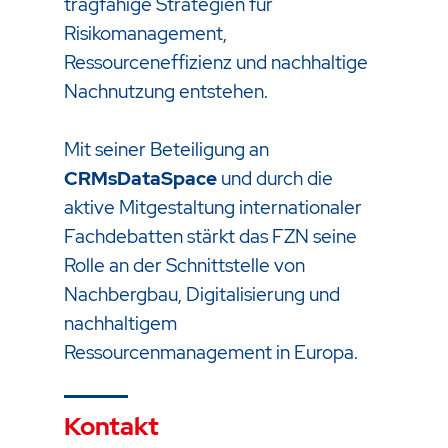
tragfähige Strategien für
Risikomanagement,
Ressourceneffizienz und nachhaltige
Nachnutzung entstehen.
Mit seiner Beteiligung an
CRMsDataSpace
und durch die
aktive Mitgestaltung internationaler
Fachdebatten stärkt das FZN seine
Rolle an der Schnittstelle von
Nachbergbau, Digitalisierung und
nachhaltigem
Ressourcenmanagement in Europa.
Kontakt