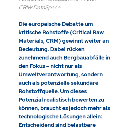
CRMsDataSpace
Die europäische Debatte um
kritische Rohstoffe (Critical Raw
Materials, CRM) gewinnt weiter an
Bedeutung. Dabei rücken
zunehmend auch Bergbauabfälle in
den Fokus – nicht nur als
Umweltverantwortung, sondern
auch als potenzielle sekundäre
Rohstoffquelle. Um dieses
Potenzial realistisch bewerten zu
können, braucht es jedoch mehr als
technologische Lösungen allein:
Entscheidend sind belastbare