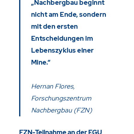
„Nachbergbau beginnt
nicht am Ende, sondern
mit den ersten
Entscheidungen im
Lebenszyklus einer
Mine.“
Hernan Flores,
Forschungszentrum
Nachbergbau (FZN)
FZN-Teilnahme an der EGU