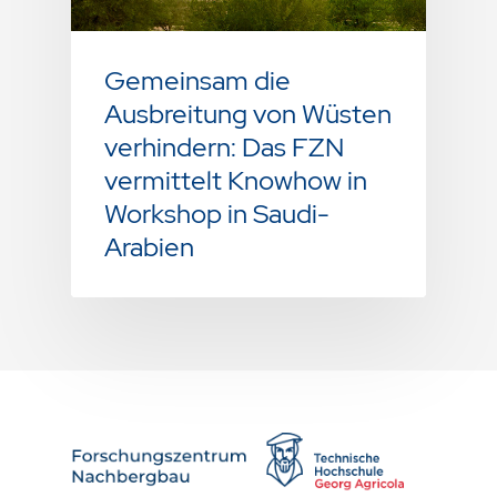
Gemeinsam die
Ausbreitung von Wüsten
verhindern: Das FZN
vermittelt Knowhow in
Workshop in Saudi-
Arabien