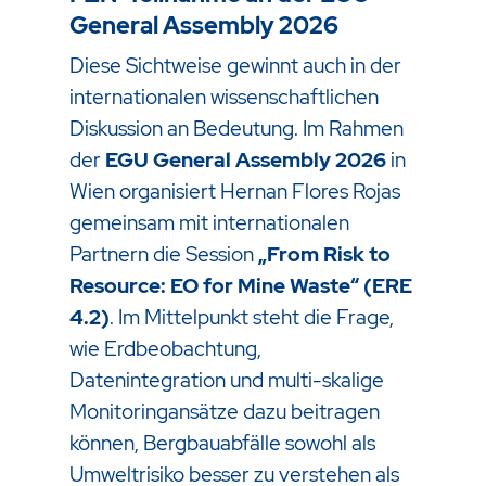
General Assembly 2026
Diese Sichtweise gewinnt auch in der
internationalen wissenschaftlichen
Diskussion an Bedeutung. Im Rahmen
der
EGU General Assembly 2026
in
Wien organisiert Hernan Flores Rojas
gemeinsam mit internationalen
Partnern die Session
„From Risk to
Resource: EO for Mine Waste“ (ERE
4.2)
.
Im Mittelpunkt steht die Frage,
wie Erdbeobachtung,
Datenintegration und multi-skalige
Monitoringansätze dazu beitragen
können, Bergbauabfälle sowohl als
Umweltrisiko besser zu verstehen als