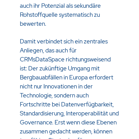
auch ihr Potenzial als sekundäre
Rohstoffquelle systematisch zu
bewerten.
Damit verbindet sich ein zentrales
Anliegen, das auch für
CRMsDataSpace richtungsweisend
ist: Der zukünftige Umgang mit
Bergbauabfällen in Europa erfordert
nicht nur Innovationen in der
Technologie, sondern auch
Fortschritte bei Datenverfügbarkeit,
Standardisierung, Interoperabilität und
Governance. Erst wenn diese Ebenen
zusammen gedacht werden, können