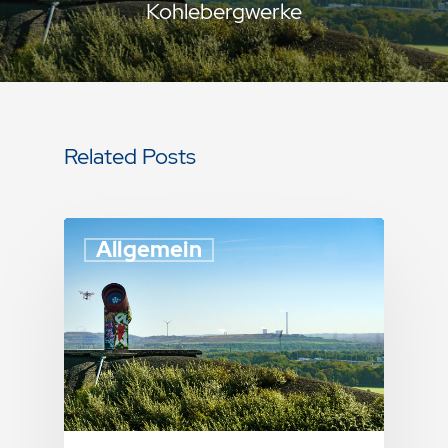
Kohlebergwerke
Related Posts
Allgemein