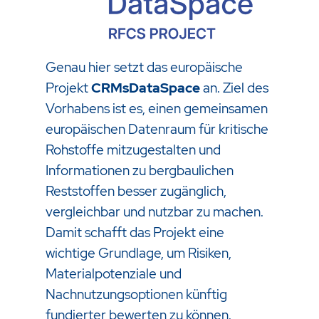
Genau hier setzt das europäische
Projekt
CRMsDataSpace
an. Ziel des
Vorhabens ist es, einen gemeinsamen
europäischen Datenraum für kritische
Rohstoffe mitzugestalten und
Informationen zu bergbaulichen
Reststoffen besser zugänglich,
vergleichbar und nutzbar zu machen.
Damit schafft das Projekt eine
wichtige Grundlage, um Risiken,
Materialpotenziale und
Nachnutzungsoptionen künftig
fundierter bewerten zu können.