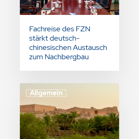
Fachreise des FZN
stärkt deutsch-
chinesischen Austausch
zum Nachbergbau
Allgemein