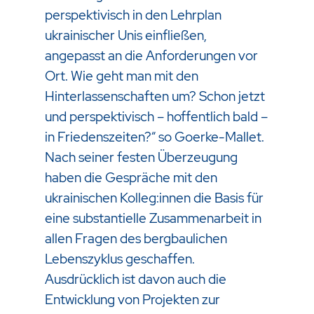
perspektivisch in den Lehrplan
ukrainischer Unis einfließen,
angepasst an die Anforderungen vor
Ort. Wie geht man mit den
Hinterlassenschaften um? Schon jetzt
und perspektivisch – hoffentlich bald –
in Friedenszeiten?“ so Goerke-Mallet.
Nach seiner festen Überzeugung
haben die Gespräche mit den
ukrainischen Kolleg:innen die Basis für
eine substantielle Zusammenarbeit in
allen Fragen des bergbaulichen
Lebenszyklus geschaffen.
Ausdrücklich ist davon auch die
Entwicklung von Projekten zur