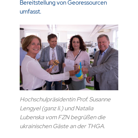
Bereitstellung von Georessourcen
umfasst.
Hochschulpräsidentin Prof. Susanne
Lengyel (ganz li.) und Natalia
Lubenska vom FZN begrüßen die
ukrainischen Gäste an der THGA.