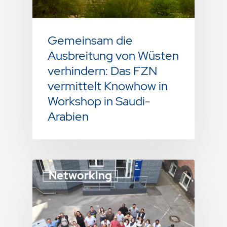
Gemeinsam die
Ausbreitung von Wüsten
verhindern: Das FZN
vermittelt Knowhow in
Workshop in Saudi-
Arabien
Networking