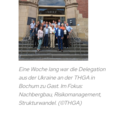
Eine Woche lang war die Delegation
aus der Ukraine an der THGA in
Bochum zu Gast. Im Fokus:
Nachbergbau, Risikomanagement,
Strukturwandel. (©THGA)