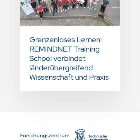
Grenzenloses Lernen:
REMINDNET Training
School verbindet
länderübergreifend
Wissenschaft und Praxis