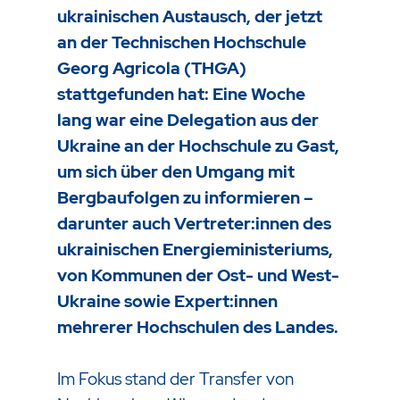
ukrainischen Austausch, der jetzt
an der Technischen Hochschule
Georg Agricola (THGA)
stattgefunden hat: Eine Woche
lang war eine Delegation aus der
Ukraine an der Hochschule zu Gast,
um sich über den Umgang mit
Bergbaufolgen zu informieren –
darunter auch Vertreter:innen des
ukrainischen Energieministeriums,
von Kommunen der Ost- und West-
Ukraine sowie Expert:innen
mehrerer Hochschulen des Landes.
Im Fokus stand der Transfer von