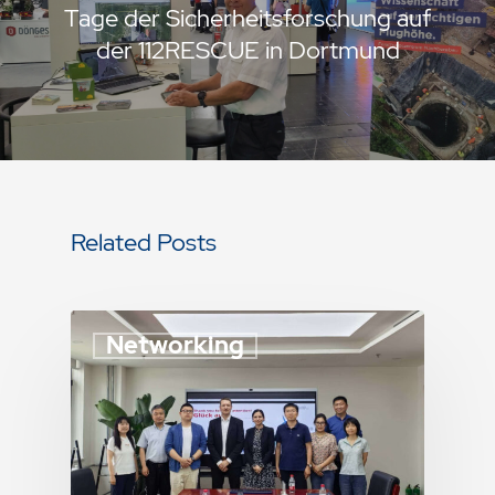
Tage der Sicherheitsforschung auf
der 112RESCUE in Dortmund
Related Posts
Networking