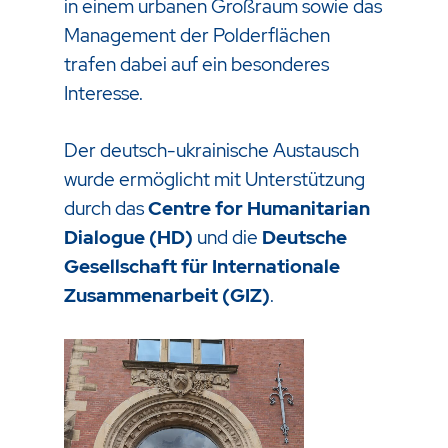
in einem urbanen Großraum sowie das
Management der Polderflächen
trafen dabei auf ein besonderes
Interesse.
Der deutsch-ukrainische Austausch
wurde ermöglicht mit Unterstützung
durch das
Centre for Humanitarian
Dialogue (HD)
und die
Deutsche
Gesellschaft für Internationale
Zusammenarbeit (GIZ)
.