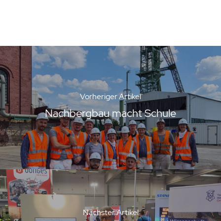
Vorheriger Artikel
Nachbergbau macht Schule
Nächster Artikel