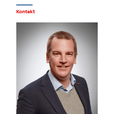
Kontakt