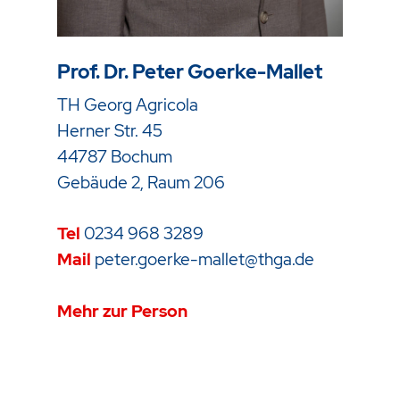
Prof. Dr. Peter Goerke-Mallet
TH Georg Agricola
Herner Str. 45
44787 Bochum
Gebäude 2, Raum 206
Tel
0234 968 3289
Mail
peter.goerke-mallet@thga.de
Mehr zur Person