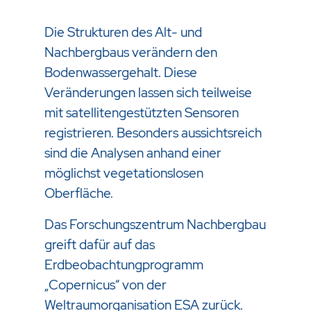
Die Strukturen des Alt- und
Nachbergbaus verändern den
Bodenwassergehalt. Diese
Veränderungen lassen sich teilweise
mit satellitengestützten Sensoren
registrieren. Besonders aussichtsreich
sind die Analysen anhand einer
möglichst vegetationslosen
Oberfläche.
Das Forschungszentrum Nachbergbau
greift dafür auf das
Erdbeobachtungprogramm
„Copernicus“ von der
Weltraumorganisation ESA zurück.