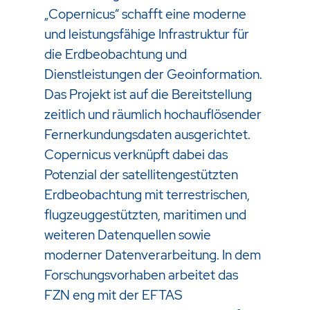
„Copernicus“ schafft eine moderne
und leistungsfähige Infrastruktur für
die Erdbeobachtung und
Dienstleistungen der Geoinformation.
Das Projekt ist auf die Bereitstellung
zeitlich und räumlich hochauflösender
Fernerkundungsdaten ausgerichtet.
Copernicus verknüpft dabei das
Potenzial der satellitengestützten
Erdbeobachtung mit terrestrischen,
flugzeuggestützten, maritimen und
weiteren Datenquellen sowie
moderner Datenverarbeitung. In dem
Forschungsvorhaben arbeitet das
FZN eng mit der EFTAS