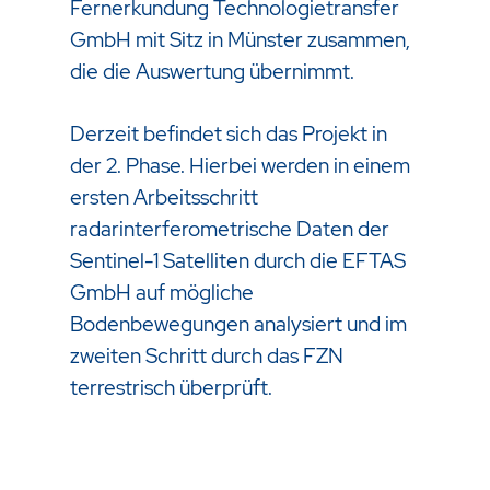
Fernerkundung Technologietransfer
GmbH mit Sitz in Münster zusammen,
die die Auswertung übernimmt.
Derzeit befindet sich das Projekt in
der 2. Phase. Hierbei werden in einem
ersten Arbeitsschritt
radarinterferometrische Daten der
Sentinel-1 Satelliten durch die EFTAS
GmbH auf mögliche
Bodenbewegungen analysiert und im
zweiten Schritt durch das FZN
terrestrisch überprüft.