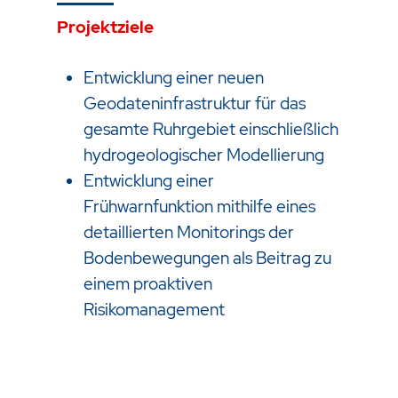
Projektziele
Entwicklung einer neuen
Geodateninfrastruktur für das
gesamte Ruhrgebiet einschließlich
hydrogeologischer Modellierung
Entwicklung einer
Frühwarnfunktion mithilfe eines
detaillierten Monitorings der
Bodenbewegungen als Beitrag zu
einem proaktiven
Risikomanagement