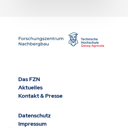
Das FZN
Aktuelles
Kontakt & Presse
Datenschutz
Impressum