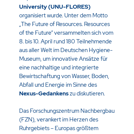
University (UNU-FLORES)
organisiert wurde. Unter dem Motto
„The Future of Resources. Resources
of the Future“ versammelten sich vom
8. bis 10. April rund 180 Teilnehmende
aus aller Welt im Deutschen Hygiene-
Museum, um innovative Ansätze für
eine nachhaltige und integrierte
Bewirtschaftung von Wasser, Boden,
Abfall und Energie im Sinne des
Nexus-Gedankens
zu diskutieren.
Das Forschungszentrum Nachbergbau
(FZN), verankert im Herzen des
Ruhrgebiets – Europas größtem