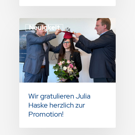
Neuigkeit
Wir gratulieren Julia
Haske herzlich zur
Promotion!