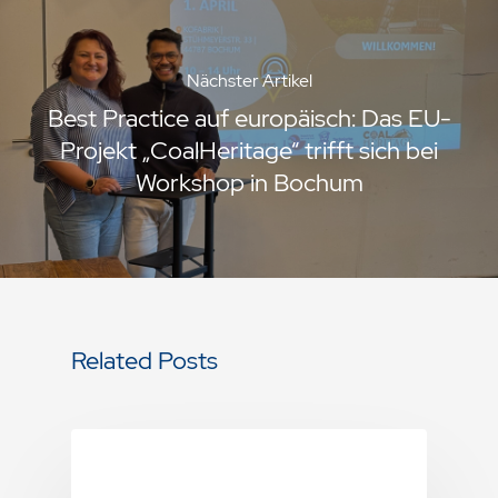
Nächster Artikel
Best Practice auf europäisch: Das EU-
Projekt „CoalHeritage“ trifft sich bei
Workshop in Bochum
Related Posts
Neuigkeit