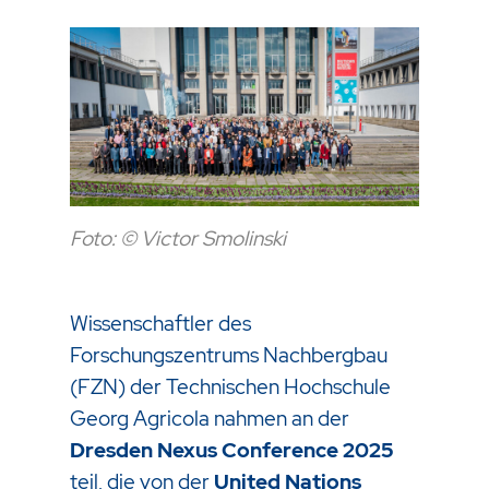
Foto: © Victor Smolinski
Wissenschaftler des
Forschungszentrums Nachbergbau
(FZN) der Technischen Hochschule
Georg Agricola nahmen an der
Dresden Nexus Conference 2025
teil, die von der
United Nations