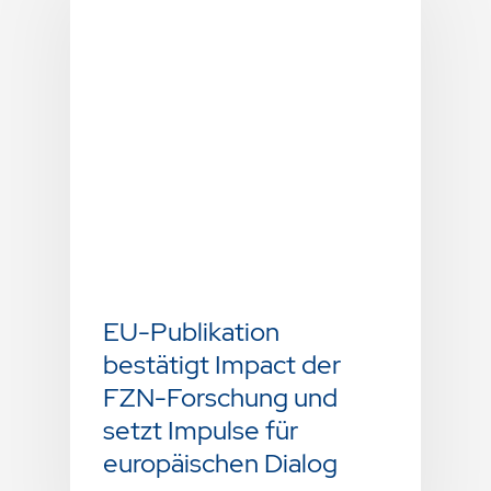
EU-Publikation
bestätigt Impact der
FZN-Forschung und
setzt Impulse für
europäischen Dialog