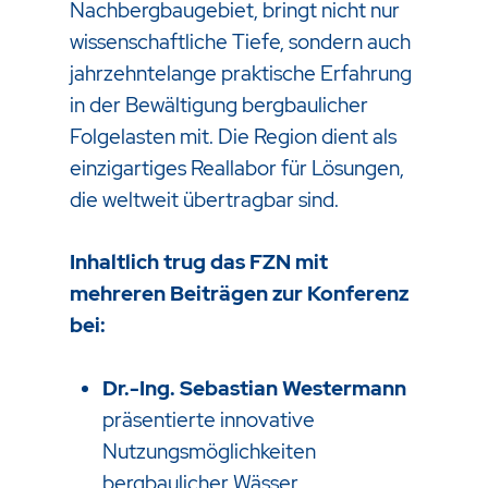
Nachbergbaugebiet, bringt nicht nur
wissenschaftliche Tiefe, sondern auch
jahrzehntelange praktische Erfahrung
in der Bewältigung bergbaulicher
Folgelasten mit. Die Region dient als
einzigartiges Reallabor für Lösungen,
die weltweit übertragbar sind.
Inhaltlich trug das FZN mit
mehreren Beiträgen zur Konferenz
bei:
Dr.-Ing. Sebastian Westermann
präsentierte innovative
Nutzungsmöglichkeiten
bergbaulicher Wässer.