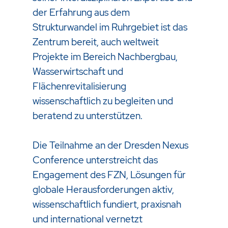
der Erfahrung aus dem
Strukturwandel im Ruhrgebiet ist das
Zentrum bereit, auch weltweit
Projekte im Bereich Nachbergbau,
Wasserwirtschaft und
Flächenrevitalisierung
wissenschaftlich zu begleiten und
beratend zu unterstützen.
Die Teilnahme an der Dresden Nexus
Conference unterstreicht das
Engagement des FZN, Lösungen für
globale Herausforderungen aktiv,
wissenschaftlich fundiert, praxisnah
und international vernetzt