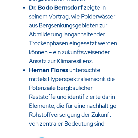
Dr. Bodo Bernsdorf
zeigte in
seinem Vortrag, wie Polderwässer
aus Bergsenkungsgebieten zur
Abmilderung langanhaltender
Trockenphasen eingesetzt werden
können – ein zukunftsweisender
Ansatz zur Klimaresilienz.
Hernan Flores
untersuchte
mittels Hyperspektralsensorik die
Potenziale bergbaulicher
Reststoffe und identifizierte darin
Elemente, die für eine nachhaltige
Rohstoffversorgung der Zukunft
von zentraler Bedeutung sind.