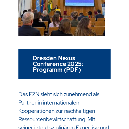
Dresden Nexus
Conference 2025:
Programm (PDF)
Das FZN sieht sich zunehmend als
Partner in internationalen
Kooperationen zur nachhaltigen
Ressourcenbewirtschaftung. Mit
seiner interdisziplinären Expertise und