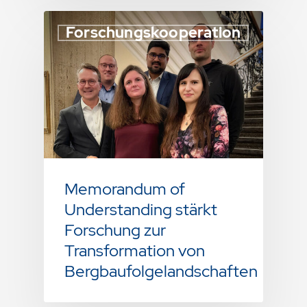
Forschungskooperation
Memorandum of
Understanding stärkt
Forschung zur
Transformation von
Bergbaufolgelandschaften