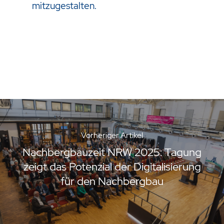
mitzugestalten.
Vorheriger Artikel
Nachbergbauzeit NRW 2025: Tagung
zeigt das Potenzial der Digitalisierung
für den Nachbergbau