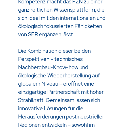
Kompetenz macht das FZN zu einer
ganzheitlichen Wissensplattform, die
sich ideal mit den internationalen und
ökologisch fokussierten Fähigkeiten
von SER ergänzen lässt.
Die Kombination dieser beiden
Perspektiven – technisches
Nachbergbau-Know-how und
ökologische Wiederherstellung auf
globalem Niveau – eröffnet eine
einzigartige Partnerschaft mit hoher
Strahlkraft. Gemeinsam lassen sich
innovative Lösungen für die
Herausforderungen postindustrieller
Regionen entwickeln – sowohl im