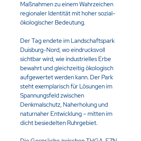
Maßnahmen zu einem Wahrzeichen
regionaler Identität mit hoher sozial-
ökologischer Bedeutung.
Der Tag endete im Landschaftspark
Duisburg-Nord, wo eindrucksvoll
sichtbar wird, wie industrielles Erbe
bewahrt und gleichzeitig ökologisch
aufgewertet werden kann. Der Park
steht exemplarisch für Lösungen im
Spannungsfeld zwischen
Denkmalschutz, Naherholung und
naturnaher Entwicklung – mitten im
dicht besiedelten Ruhrgebiet.
Die Gespräche zwischen THGA, FZN