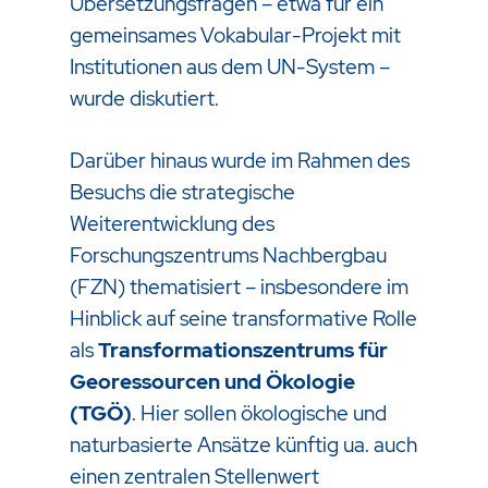
Übersetzungsfragen – etwa für ein
gemeinsames Vokabular-Projekt mit
Institutionen aus dem UN-System –
wurde diskutiert.
Darüber hinaus wurde im Rahmen des
Besuchs die strategische
Weiterentwicklung des
Forschungszentrums Nachbergbau
(FZN) thematisiert – insbesondere im
Hinblick auf seine transformative Rolle
als
Transformationszentrums für
Georessourcen und Ökologie
(TGÖ)
. Hier sollen ökologische und
naturbasierte Ansätze künftig ua. auch
einen zentralen Stellenwert