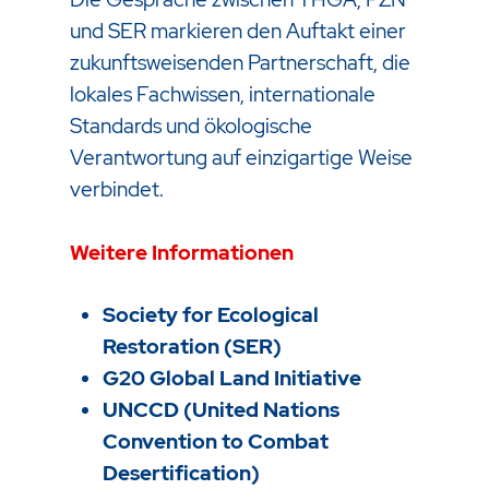
und SER markieren den Auftakt einer
zukunftsweisenden Partnerschaft, die
lokales Fachwissen, internationale
Standards und ökologische
Verantwortung auf einzigartige Weise
verbindet.
Weitere Informationen
Society for Ecological
Restoration (SER)
G20 Global Land Initiative
UNCCD (United Nations
Convention to Combat
Desertification)