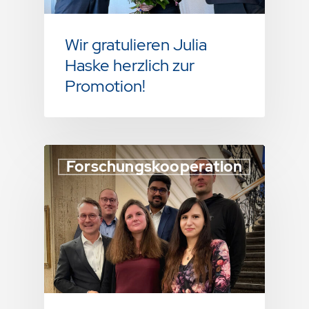
Wir gratulieren Julia
Haske herzlich zur
Promotion!
Forschungskooperation