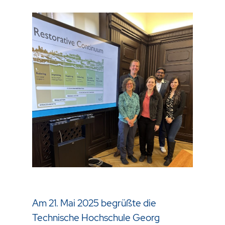
Am 21. Mai 2025 begrüßte die
Technische Hochschule Georg