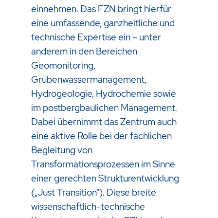
einnehmen. Das FZN bringt hierfür
eine umfassende, ganzheitliche und
technische Expertise ein – unter
anderem in den Bereichen
Geomonitoring,
Grubenwassermanagement,
Hydrogeologie, Hydrochemie sowie
im postbergbaulichen Management.
Dabei übernimmt das Zentrum auch
eine aktive Rolle bei der fachlichen
Begleitung von
Transformationsprozessen im Sinne
einer gerechten Strukturentwicklung
(„Just Transition“). Diese breite
wissenschaftlich-technische