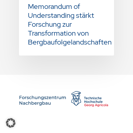
Memorandum of
Understanding stärkt
Forschung zur
Transformation von
Bergbaufolgelandschaften