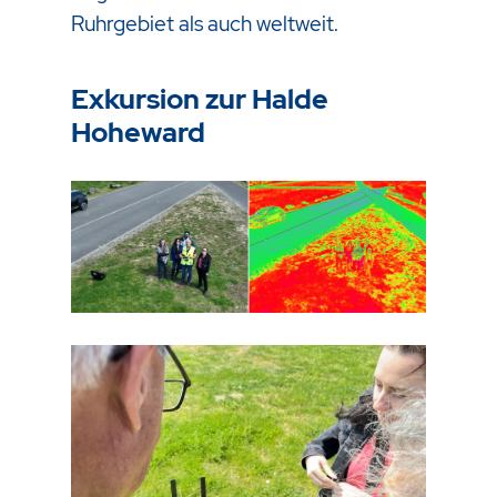
Ruhrgebiet als auch weltweit.
Exkursion zur Halde
Hoheward