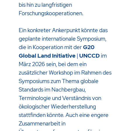
bis hin zu langfristigen
Forschungskooperationen.
Ein konkreter Ankerpunkt könnte das
geplante internationale Symposium,
die in Kooperation mit der
G20
Global Land Initiative
|
UNCCD
im
März 2026 sein, bei dem ein
zusätzlicher Workshop im Rahmen des
Symposiums zum Thema globale
Standards im Nachbergbau,
Terminologie und Verständnis von
ökologischer Wiederherstellung
stattfinden könnte. Auch eine engere
Zusammenarbeit in