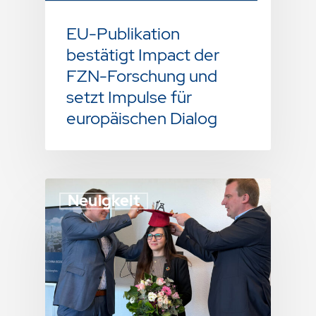
EU-Publikation
bestätigt Impact der
FZN-Forschung und
setzt Impulse für
europäischen Dialog
Neuigkeit