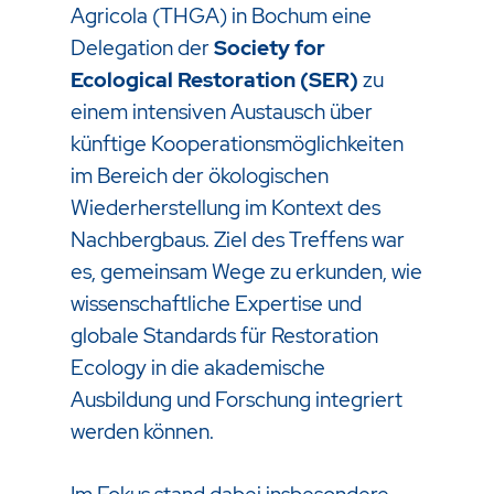
Agricola (THGA) in Bochum eine
Delegation der
Society for
Ecological Restoration (SER)
zu
einem intensiven Austausch über
künftige Kooperationsmöglichkeiten
im Bereich der ökologischen
Wiederherstellung im Kontext des
Nachbergbaus. Ziel des Treffens war
es, gemeinsam Wege zu erkunden, wie
wissenschaftliche Expertise und
globale Standards für Restoration
Ecology in die akademische
Ausbildung und Forschung integriert
werden können.