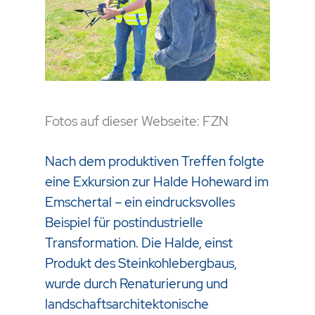
Fotos auf dieser Webseite: FZN
Nach dem produktiven Treffen folgte
eine Exkursion zur Halde Hoheward im
Emschertal – ein eindrucksvolles
Beispiel für postindustrielle
Transformation. Die Halde, einst
Produkt des Steinkohlebergbaus,
wurde durch Renaturierung und
landschaftsarchitektonische