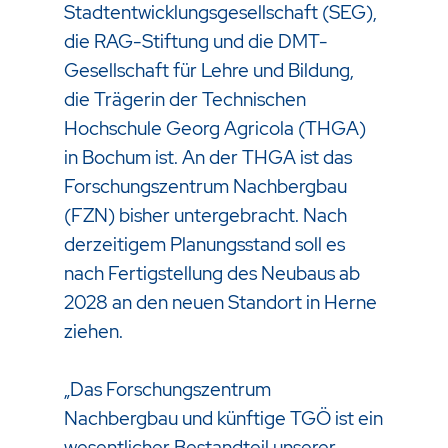
Stadtentwicklungsgesellschaft (SEG),
die RAG-Stiftung und die DMT-
Gesellschaft für Lehre und Bildung,
die Trägerin der Technischen
Hochschule Georg Agricola (THGA)
in Bochum ist. An der THGA ist das
Forschungszentrum Nachbergbau
(FZN) bisher untergebracht. Nach
derzeitigem Planungsstand soll es
nach Fertigstellung des Neubaus ab
2028 an den neuen Standort in Herne
ziehen.
„Das Forschungszentrum
Nachbergbau und künftige TGÖ ist ein
wesentlicher Bestandteil unserer