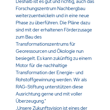
Deshalb ist es gut und richtig, auch das
Forschungszentrum Nachbergbau
weiterzuentwickeln und in eine neue
Phase zu überführen. Die Pläne dazu
sind mit der erhaltenen Förderzusage
zum Bau des
Transformationszentrums für
Georessourcen und Ökologie nun
besiegelt. Es kann zukünftig zu einem
Motor für die nachhaltige
Transformation der Energie- und
Rohstoffgewinnung werden. Wir als
RAG-Stiftung unterstützen diese
Ausrichtung gerne und mit voller
Überzeugung.“
„Unsere Zukunftsvision ist eines der