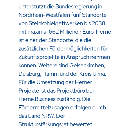
unterstützt die Bundesregierung in
Nordrhein-Westfalen fünf Standorte
von Steinkohlekraftwerken bis 2038
mit maximal 662 Millionen Euro. Herne
ist einer der Standorte, die die
zusätzlichen Fördermöglichkeiten für
Zukunftsprojekte in Anspruch nehmen
können. Weitere sind Gelsenkirchen,
Duisburg, Hamm und der Kreis Unna.
Für die Umsetzung der Herner
Projekte ist das Projektbüro bei
Herne.Business zuständig. Die
Fördermittelzusagen erfolgen durch
das Land NRW. Der
Strukturstärkungsrat bewertet