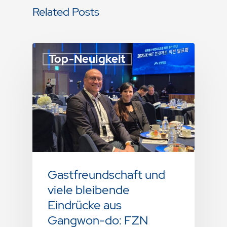
Related Posts
Top-Neuigkeit
Gastfreundschaft und
viele bleibende
Eindrücke aus
Gangwon-do: FZN