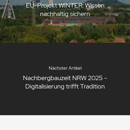
EU-Projekt WINTER: Wissen
nachhaltig sichern
Nächster Artikel
Nachbergbauzeit NRW 2025 -
Digitalisierung trifft Tradition