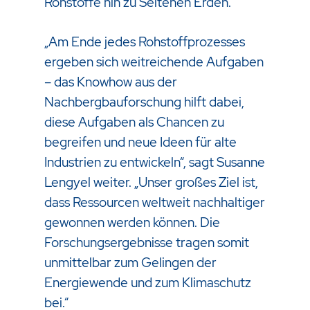
Rohstoffe hin zu Seltenen Erden.
„Am Ende jedes Rohstoffprozesses
ergeben sich weitreichende Aufgaben
– das Knowhow aus der
Nachbergbauforschung hilft dabei,
diese Aufgaben als Chancen zu
begreifen und neue Ideen für alte
Industrien zu entwickeln“, sagt Susanne
Lengyel weiter. „Unser großes Ziel ist,
dass Ressourcen weltweit nachhaltiger
gewonnen werden können. Die
Forschungsergebnisse tragen somit
unmittelbar zum Gelingen der
Energiewende und zum Klimaschutz
bei.“