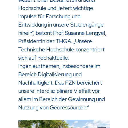
Hochschule und liefert wichtige
Impulse für Forschung und
Entwicklung in unsere Studiengänge
hinein“, betont Prof. Susanne Lengyel,
Präsidentin der THGA. „Unsere
Technische Hochschule konzentriert
sich auf hochaktuelle,
Ingenieurthemen, insbesondere im
Bereich Digitalisierung und
Nachhaltigkeit. Das FZN bereichert
unsere interdisziplinäre Vielfalt vor
allem im Bereich der Gewinnung und
Nutzung von Georessourcen.“