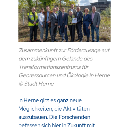
Zusammenkunft zur Förderzusage auf
dem zukünftigem Gelände des
Transformationszentrums für
Georessourcen und Ökologie in Herne
© Stadt Herne
In Herne gibt es ganz neue
Möglichkeiten, die Aktivitäten
auszubauen. Die Forschenden
befassen sich hier in Zukunft mit