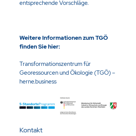
entsprechende Vorschläge.
Weitere Informationen zum TGÖ
finden Sie hier:
Transformationszentrum für
Georessourcen und Ökologie (TGÖ) –
herne.business
Kontakt