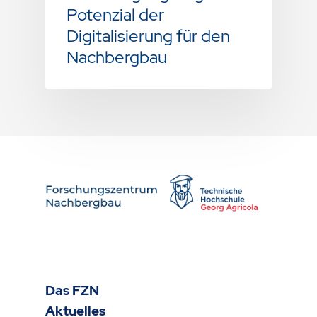
Potenzial der
Digitalisierung für den
Nachbergbau
Das FZN
Aktuelles