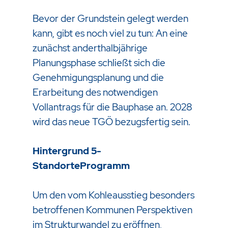
Bevor der Grundstein gelegt werden
kann, gibt es noch viel zu tun: An eine
zunächst anderthalbjährige
Planungsphase schließt sich die
Genehmigungsplanung und die
Erarbeitung des notwendigen
Vollantrags für die Bauphase an. 2028
wird das neue TGÖ bezugsfertig sein.
Hintergrund 5-
StandorteProgramm
Um den vom Kohleausstieg besonders
betroffenen Kommunen Perspektiven
im Strukturwandel zu eröffnen,