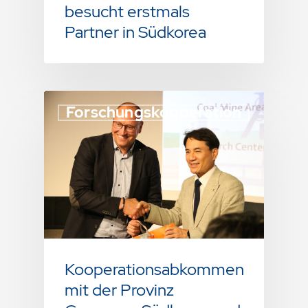
besucht erstmals
Partner in Südkorea
Forschungskooperation
Kooperationsabkommen
mit der Provinz