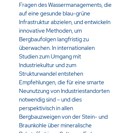
Fragen des Wassermanagements, die
auf eine gesunde blau-grüne
Infrastruktur abzielen, und entwickeln
innovative Methoden, um
Bergbaufolgen langfristig zu
überwachen. In internationalen
Studien zum Umgang mit
Industriekultur und zum
Strukturwandel entstehen
Empfehlungen, die für eine smarte
Neunutzung von Industriestandorten
notwendig sind – und dies
perspektivisch in allen
Bergbauzweigen von der Stein- und
Braunkohle über mineralische