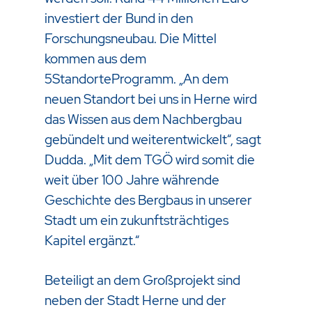
investiert der Bund in den
Forschungsneubau. Die Mittel
kommen aus dem
5StandorteProgramm. „An dem
neuen Standort bei uns in Herne wird
das Wissen aus dem Nachbergbau
gebündelt und weiterentwickelt“, sagt
Dudda. „Mit dem TGÖ wird somit die
weit über 100 Jahre währende
Geschichte des Bergbaus in unserer
Stadt um ein zukunftsträchtiges
Kapitel ergänzt.“
Beteiligt an dem Großprojekt sind
neben der Stadt Herne und der