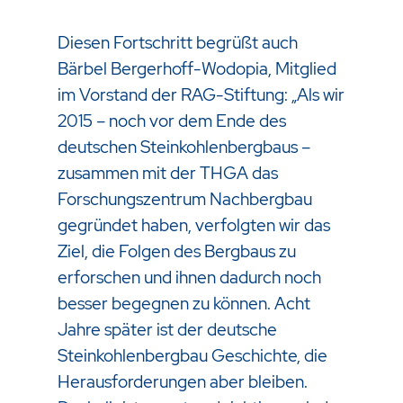
Diesen Fortschritt begrüßt auch
Bärbel Bergerhoff-Wodopia, Mitglied
im Vorstand der RAG-Stiftung: „Als wir
2015 – noch vor dem Ende des
deutschen Steinkohlenbergbaus –
zusammen mit der THGA das
Forschungszentrum Nachbergbau
gegründet haben, verfolgten wir das
Ziel, die Folgen des Bergbaus zu
erforschen und ihnen dadurch noch
besser begegnen zu können. Acht
Jahre später ist der deutsche
Steinkohlenbergbau Geschichte, die
Herausforderungen aber bleiben.