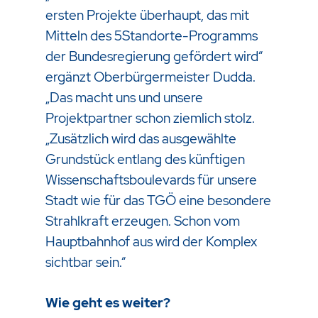
ersten Projekte überhaupt, das mit
Mitteln des 5Standorte-Programms
der Bundesregierung gefördert wird“
ergänzt Oberbürgermeister Dudda.
„Das macht uns und unsere
Projektpartner schon ziemlich stolz.
„Zusätzlich wird das ausgewählte
Grundstück entlang des künftigen
Wissenschaftsboulevards für unsere
Stadt wie für das TGÖ eine besondere
Strahlkraft erzeugen. Schon vom
Hauptbahnhof aus wird der Komplex
sichtbar sein.“
Wie geht es weiter?